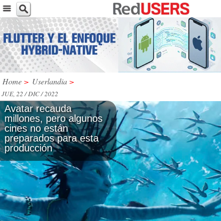
Home
>
Userlandia
>
JUE, 22 / DIC / 2022
Avatar recauda
millones, pero algunos
cines no están
preparados para esta
producción