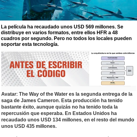
La película ha recaudado unos USD 569 millones. Se
distribuye en varios formatos, entre ellos HFR a 48
cuadros por segundo. Pero no todos los locales pueden
soportar esta tecnología.
Avatar: The Way of the Water es la segunda entrega de la
saga de James Cameron. Esta producción ha tenido
bastante éxito, aunque quizás no ha tenido toda la
repercusión que esperaba. En Estados Unidos ha
recaudado unos USD 134 millones, en el resto del mundo
unos USD 435 millones.