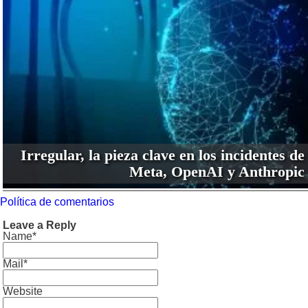
Irregular, la pieza clave en los incidentes de
Meta, OpenAI y Anthropic
Política de comentarios
Leave a Reply
Name*
Mail*
Website