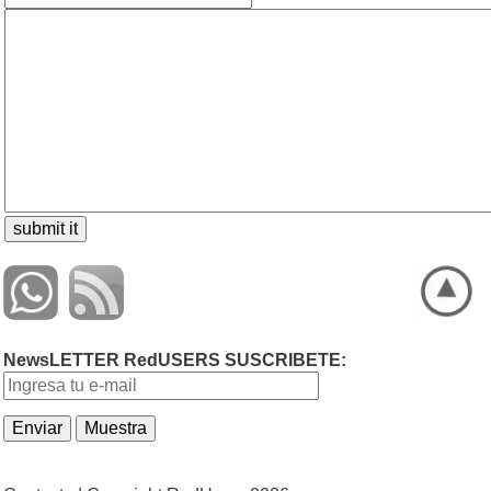
NewsLETTER RedUSERS SUSCRIBETE: