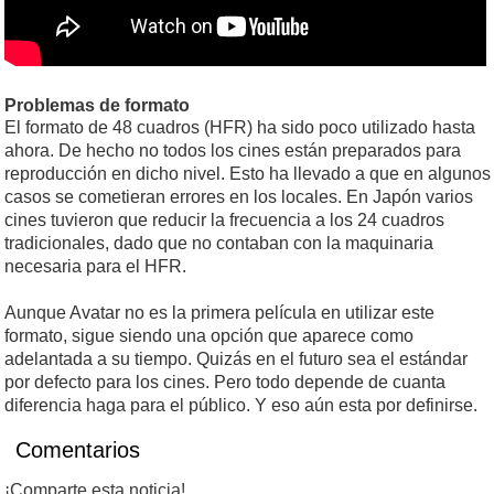
Problemas de formato
El formato de 48 cuadros (HFR) ha sido poco utilizado hasta
ahora. De hecho no todos los cines están preparados para
reproducción en dicho nivel. Esto ha llevado a que en algunos
casos se cometieran errores en los locales. En Japón varios
cines tuvieron que reducir la frecuencia a los 24 cuadros
tradicionales, dado que no contaban con la maquinaria
necesaria para el HFR.
Aunque Avatar no es la primera película en utilizar este
formato, sigue siendo una opción que aparece como
adelantada a su tiempo. Quizás en el futuro sea el estándar
por defecto para los cines. Pero todo depende de cuanta
diferencia haga para el público. Y eso aún esta por definirse.
Comentarios
¡Comparte esta noticia!