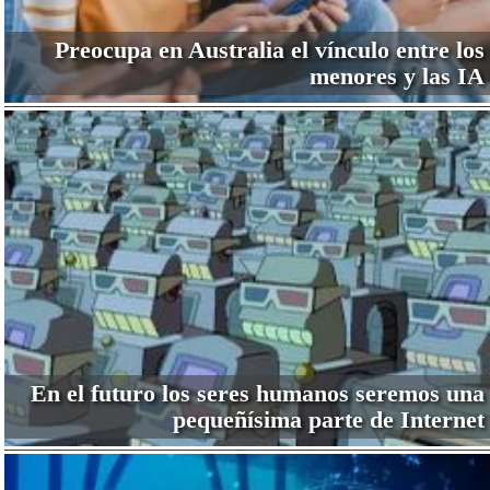
Preocupa en Australia el vínculo entre los
menores y las IA
En el futuro los seres humanos seremos una
pequeñísima parte de Internet