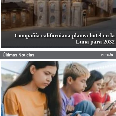
Compañía californiana planea hotel en la
Luna para 2032
Últimas Noticias
VER MÁS