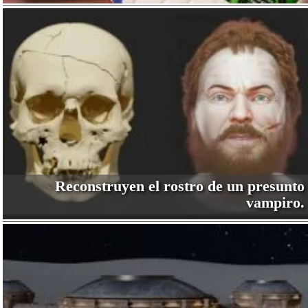
Reconstruyen el rostro de un presunto
vampiro.