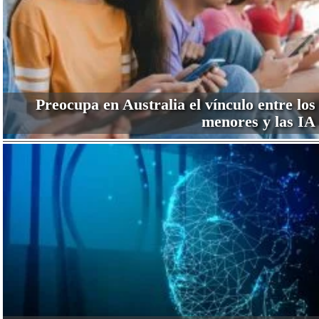
Preocupa en Australia el vínculo entre los
menores y las IA