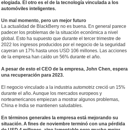
elogiada. El otro es el de la tecnología vinculada a los
automóviles inteligentes.
Un mal momento, pero un mejor futuro
La actualidad de BlackBerry no es buena. En general parece
padecer los problemas de la situación económica a nivel
global. Esto ha supuesto que durante el tercer trimestre de
2022 los ingresos producidos por el negocio de la seguridad
cayeran un 17% hasta unos USD 106 millones. Las acciones
de la empresa han caído un 56% durante el año.
A pesar de esto el CEO de la empresa, John Chen, espera
una recuperación para 2023.
El negocio vinculado a la industria automotriz creció un 15%
durante el año. Aunque los mercados europeos y
norteamericanos empiezan a mostrar algunos problemas,
China e India se mantienen saludables.
En términos generales la empresa está mejorando su
situación. A fines de noviembre terminó con una pérdida
de USD 4 millones, algo lamentable pero mucho mejor