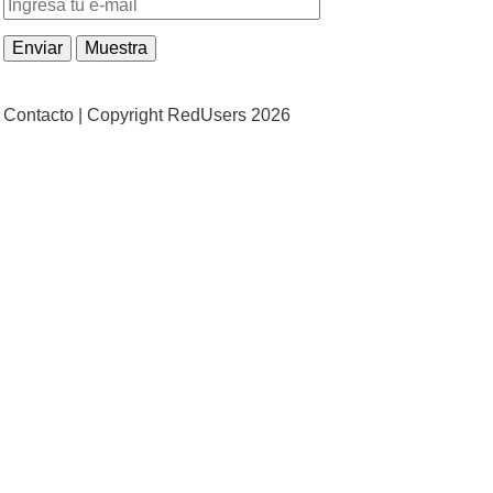
Contacto |
Copyright RedUsers 2026