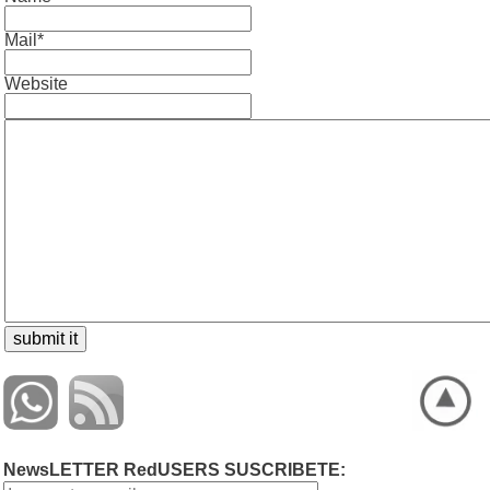
Mail*
Website
NewsLETTER RedUSERS SUSCRIBETE: