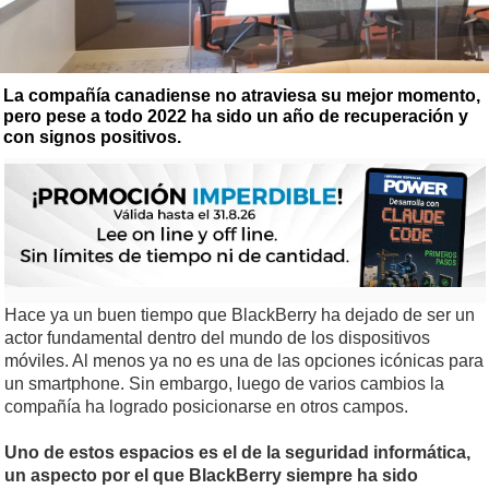
La compañía canadiense no atraviesa su mejor momento,
pero pese a todo 2022 ha sido un año de recuperación y
con signos positivos.
Hace ya un buen tiempo que BlackBerry ha dejado de ser un
actor fundamental dentro del mundo de los dispositivos
móviles. Al menos ya no es una de las opciones icónicas para
un smartphone. Sin embargo, luego de varios cambios la
compañía ha logrado posicionarse en otros campos.
Uno de estos espacios es el de la seguridad informática,
un aspecto por el que BlackBerry siempre ha sido