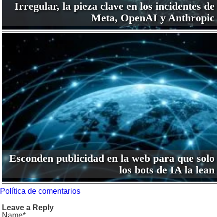
Irregular, la pieza clave en los incidentes de
Meta, OpenAI y Anthropic
Esconden publicidad en la web para que solo
los bots de IA la lean
Política de comentarios
Leave a Reply
Name*