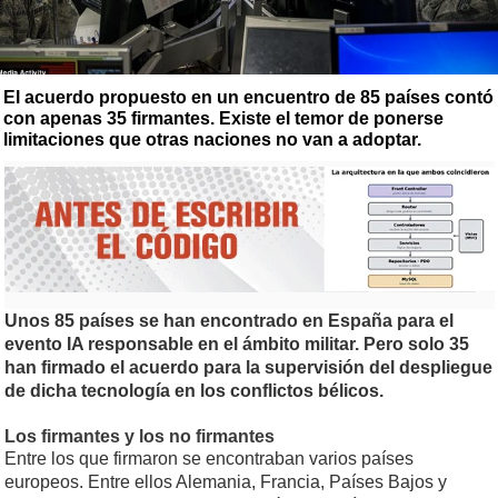
El acuerdo propuesto en un encuentro de 85 países contó
con apenas 35 firmantes. Existe el temor de ponerse
limitaciones que otras naciones no van a adoptar.
Unos 85 países se han encontrado en España para el
evento IA responsable en el ámbito militar. Pero solo 35
han firmado el acuerdo para la supervisión del despliegue
de dicha tecnología en los conflictos bélicos.
Los firmantes y los no firmantes
Entre los que firmaron se encontraban varios países
europeos. Entre ellos Alemania, Francia, Países Bajos y