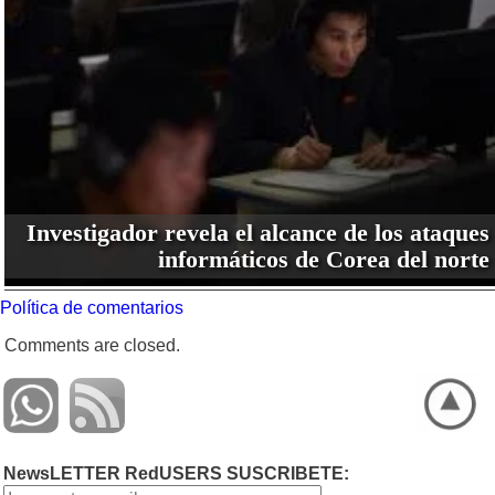
Investigador revela el alcance de los ataques
informáticos de Corea del norte
Política de comentarios
Comments are closed.
NewsLETTER RedUSERS SUSCRIBETE: