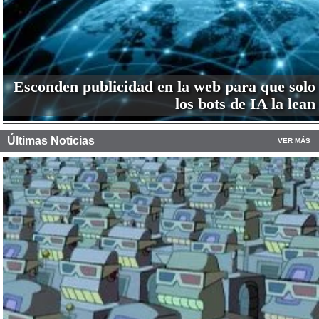
Esconden publicidad en la web para que solo
los bots de IA la lean
Últimas Noticias
VER MÁS