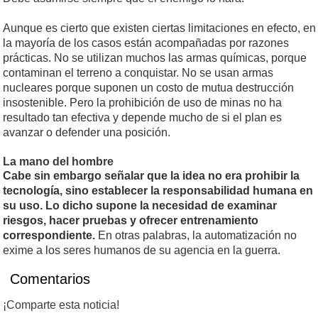
Aunque es cierto que existen ciertas limitaciones en efecto, en
la mayoría de los casos están acompañadas por razones
prácticas. No se utilizan muchos las armas químicas, porque
contaminan el terreno a conquistar. No se usan armas
nucleares porque suponen un costo de mutua destrucción
insostenible. Pero la prohibición de uso de minas no ha
resultado tan efectiva y depende mucho de si el plan es
avanzar o defender una posición.
La mano del hombre
Cabe sin embargo señalar que la idea no era prohibir la
tecnología, sino establecer la responsabilidad humana en
su uso. Lo dicho supone la necesidad de examinar
riesgos, hacer pruebas y ofrecer entrenamiento
correspondiente.
En otras palabras, la automatización no
exime a los seres humanos de su agencia en la guerra.
Comentarios
¡Comparte esta noticia!