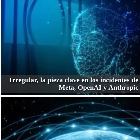
Irregular, la pieza clave en los incidentes de
Meta, OpenAI y Anthropic