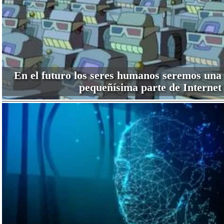
En el futuro los seres humanos seremos una
pequeñísima parte de Internet