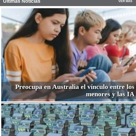
Últimas Noticias
VER MÁS
Preocupa en Australia el vínculo entre los
menores y las IA