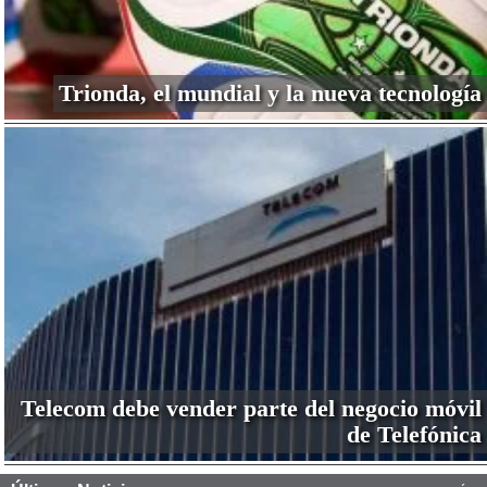
Trionda, el mundial y la nueva tecnología
Telecom debe vender parte del negocio móvil
de Telefónica