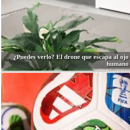
¿Puedes verlo? El drone que escapa al ojo
humano