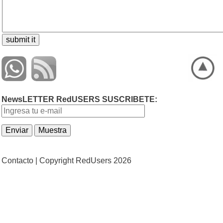
NewsLETTER RedUSERS SUSCRIBETE:
Contacto |
Copyright RedUsers 2026