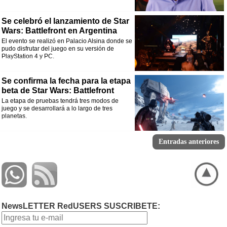
Se celebró el lanzamiento de Star
Wars: Battlefront en Argentina
El evento se realizó en Palacio Alsina donde se
pudo disfrutar del juego en su versión de
PlayStation 4 y PC.
Se confirma la fecha para la etapa
beta de Star Wars: Battlefront
La etapa de pruebas tendrá tres modos de
juego y se desarrollará a lo largo de tres
planetas.
Entradas anteriores
NewsLETTER RedUSERS SUSCRIBETE: