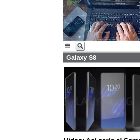
Galaxy S8