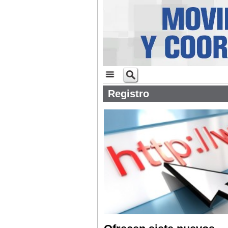
Registro