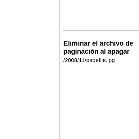
Eliminar el archivo de
paginación al apagar
/2008/11/pagefile.jpg