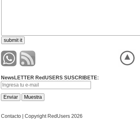
NewsLETTER RedUSERS SUSCRIBETE:
Contacto |
Copyright RedUsers 2026