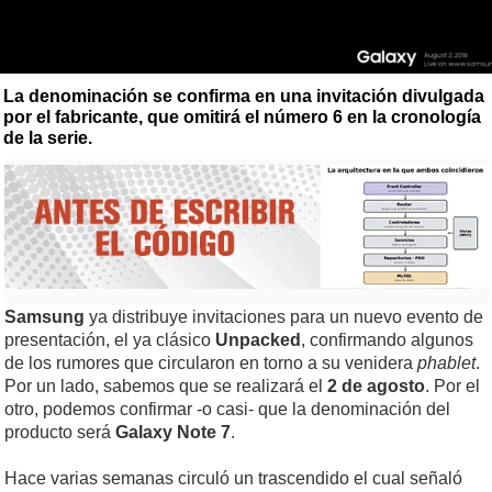
La denominación se confirma en una invitación divulgada
por el fabricante, que omitirá el número 6 en la cronología
de la serie.
Samsung
ya distribuye invitaciones para un nuevo evento de
presentación, el ya clásico
Unpacked
, confirmando algunos
de los rumores que circularon en torno a su venidera
phablet
.
Por un lado, sabemos que se realizará el
2 de agosto
. Por el
otro, podemos confirmar -o casi- que la denominación del
producto será
Galaxy Note 7
.
Hace varias semanas circuló un trascendido el cual señaló