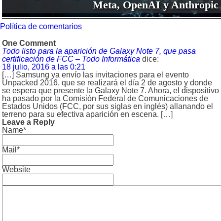
Meta, OpenAI y Anthropic
Política de comentarios
One Comment
Todo listo para la aparición de Galaxy Note 7, que pasa
certificación de FCC – Todo Informática
dice:
18 julio, 2016 a las 0:21
[…] Samsung ya envío las invitaciones para el evento
Unpacked 2016, que se realizará el día 2 de agosto y donde
se espera que presente la Galaxy Note 7. Ahora, el dispositivo
ha pasado por la Comisión Federal de Comunicaciones de
Estados Unidos (FCC, por sus siglas en inglés) allanando el
terreno para su efectiva aparición en escena. […]
Leave a Reply
Name*
Mail*
Website