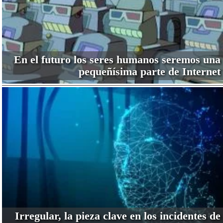
En el futuro los seres humanos seremos una
pequeñísima parte de Internet
Irregular, la pieza clave en los incidentes de