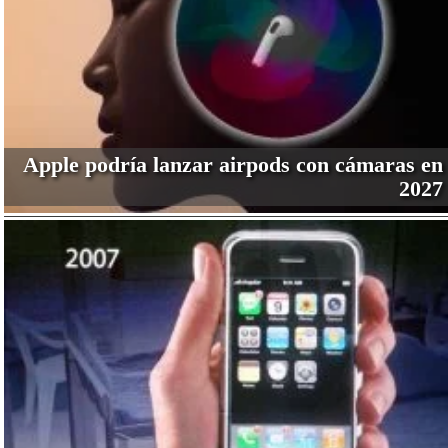
Apple podría lanzar airpods con cámaras en
2027