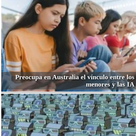
Preocupa en Australia el vínculo entre los
menores y las IA