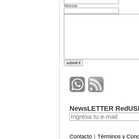
Website
NewsLETTER RedUS
Contacto
Términos y Cond