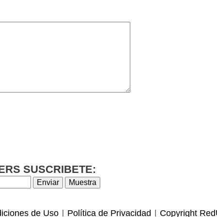
ERS SUSCRIBETE:
iciones de Uso
Política de Privacidad
Copyright Red