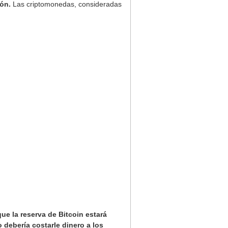
ión.
Las criptomonedas, consideradas
ue la reserva de Bitcoin estará
 debería costarle dinero a los