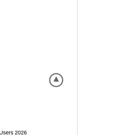
Users 2026