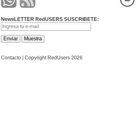
NewsLETTER RedUSERS SUSCRIBETE:
Contacto |
Copyright RedUsers 2026