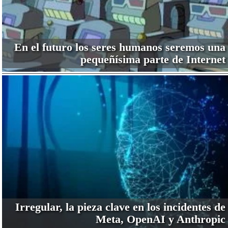
En el futuro los seres humanos seremos una
pequeñísima parte de Internet
Irregular, la pieza clave en los incidentes de
Meta, OpenAI y Anthropic