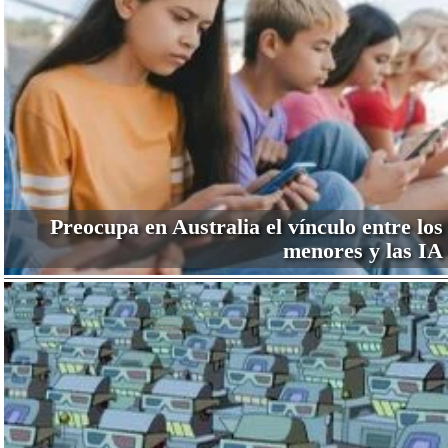
Preocupa en Australia el vínculo entre los
menores y las IA