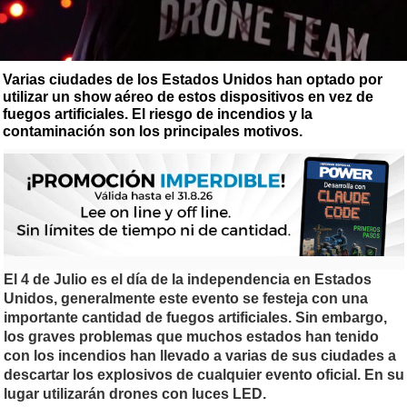
Varias ciudades de los Estados Unidos han optado por
utilizar un show aéreo de estos dispositivos en vez de
fuegos artificiales. El riesgo de incendios y la
contaminación son los principales motivos.
El 4 de Julio es el día de la independencia en Estados
Unidos, generalmente este evento se festeja con una
importante cantidad de fuegos artificiales. Sin embargo,
los graves problemas que muchos estados han tenido
con los incendios han llevado a varias de sus ciudades a
descartar los explosivos de cualquier evento oficial. En su
lugar utilizarán drones con luces LED.