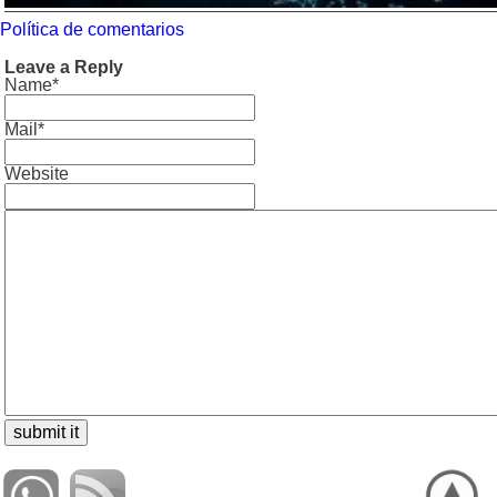
Política de comentarios
Leave a Reply
Name*
Mail*
Website