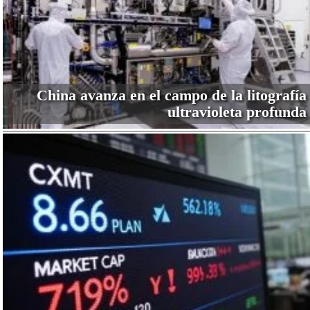
China avanza en el campo de la litografía
ultravioleta profunda