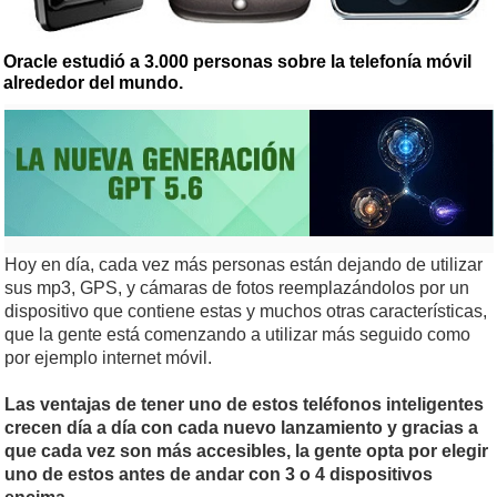
Oracle estudió a 3.000 personas sobre la telefonía móvil
alrededor del mundo.
Hoy en día, cada vez más personas están dejando de utilizar
sus mp3, GPS, y cámaras de fotos reemplazándolos por un
dispositivo que contiene estas y muchos otras características,
que la gente está comenzando a utilizar más seguido como
por ejemplo internet móvil.
Las ventajas de tener uno de estos teléfonos inteligentes
crecen día a día con cada nuevo lanzamiento y gracias a
que cada vez son más accesibles, la gente opta por elegir
uno de estos antes de andar con 3 o 4 dispositivos