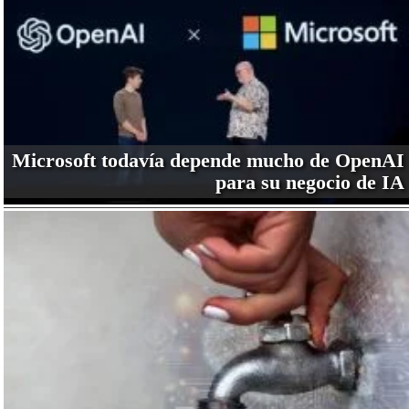
Microsoft todavía depende mucho de OpenAI
para su negocio de IA