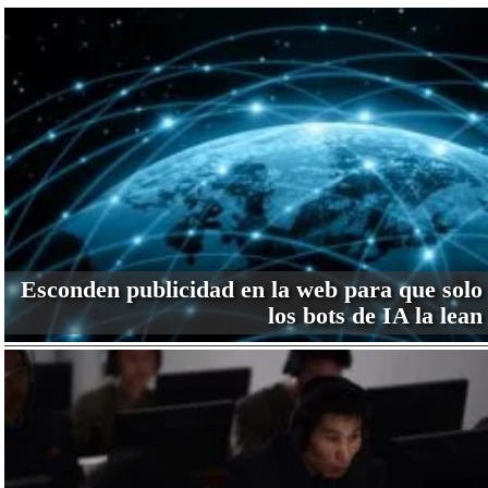
Esconden publicidad en la web para que solo
los bots de IA la lean