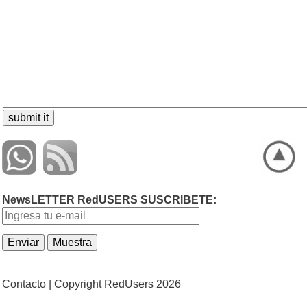
NewsLETTER RedUSERS SUSCRIBETE:
Contacto |
Copyright RedUsers 2026