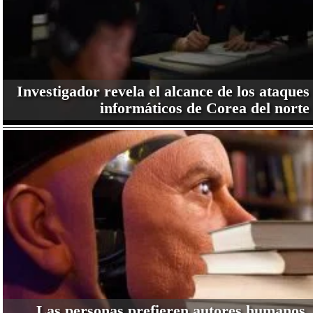
Investigador revela el alcance de los ataques
informáticos de Corea del norte
Las personas prefieren autores humanos,