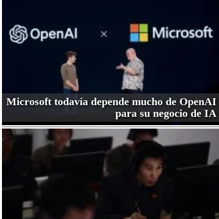
Microsoft todavía depende mucho de OpenAI
para su negocio de IA