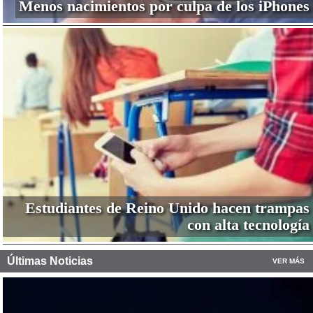
Menos nacimientos por culpa de los iPhones
Estudiantes de Reino Unido hacen trampas
con alta tecnología
Últimas Noticias
VER MÁS