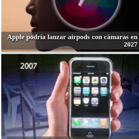
Apple podría lanzar airpods con cámaras en
2027