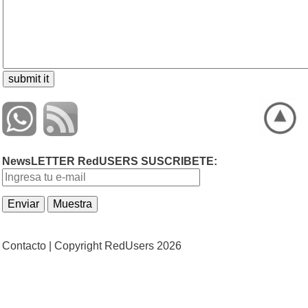
NewsLETTER RedUSERS SUSCRIBETE:
Contacto |
Copyright RedUsers 2026