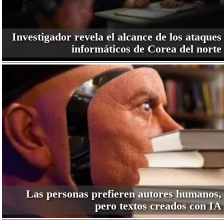
Investigador revela el alcance de los ataques
informáticos de Corea del norte
Las personas prefieren autores humanos,
pero textos creados con IA