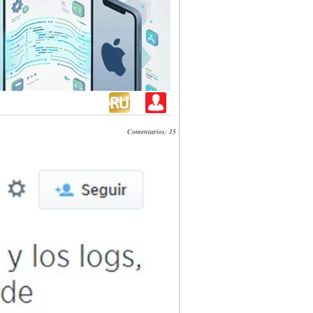
Comentarios: 15