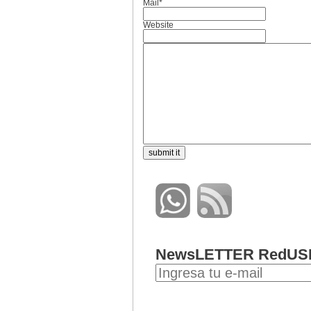
Mail*
Website
NewsLETTER RedUS