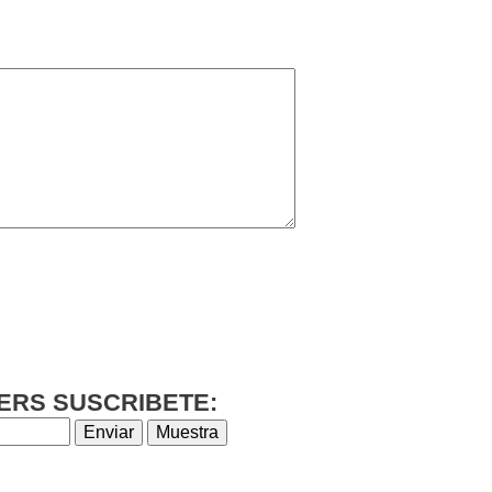
ERS SUSCRIBETE: