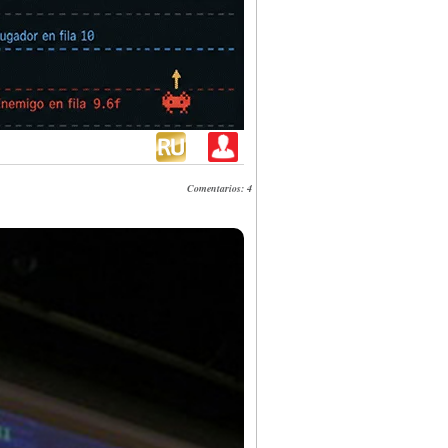
Comentarios: 4