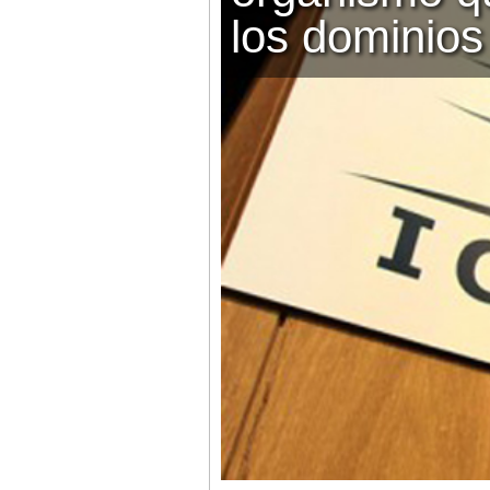
los dominio