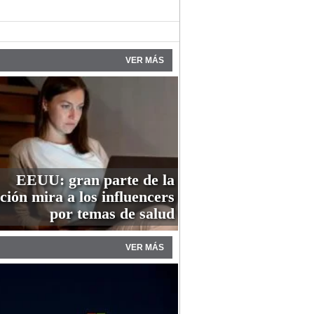
VER MÁS
EEUU: gran parte de la
ción mira a los influencers
por temas de salud
VER MÁS