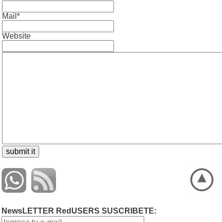
Mail*
Website
NewsLETTER RedUSERS SUSCRIBETE: