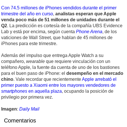
Con 74.5 millones de iPhones vendidos durante el primer
trimestre del año en curso
,
analistas esperan que Apple
venda poco más de 51 millones de unidades durante el
Q2
. La predicción es cortesía de la compañía UBS Evidence
Lab y está por encima, según cuenta
Phone Arena
, de los
vaticiones de Wall Street, que hablan de 45 millones de
iPhones para este trimestre.
Además del impulso que entrega Apple Watch a su
compañero,
wearable
que requiere vinculación con un
teléfono Apple, la fuente da cuenta de uno de los bastiones
para el buen paso de iPhone: el
desempeño en el mercado
chino
. Vale recordar que recientemente
Apple arrebató el
primer puesto a Xiaomi entre los mayores vendedores de
smartphones
en aquella plaza
, ocupando la posición de
privilegio por primera vez.
Imagen
:
Daily Mail
Comentarios