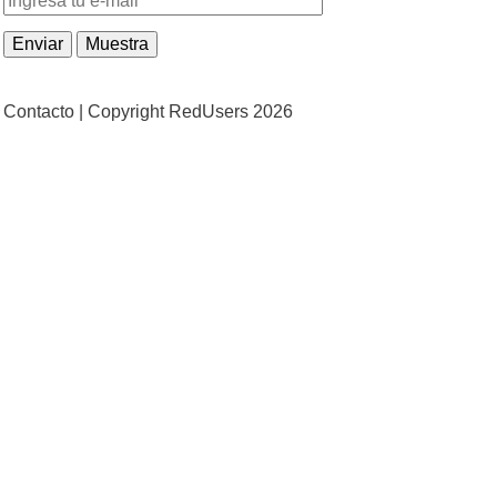
Contacto |
Copyright RedUsers 2026