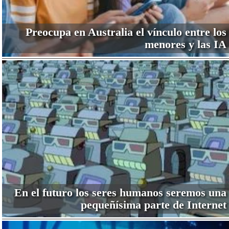
Preocupa en Australia el vínculo entre los
menores y las IA
En el futuro los seres humanos seremos una
pequeñísima parte de Internet