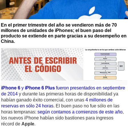
En el primer trimestre del año se vendieron más de 70
millones de unidades de iPhones; el buen paso del
producto se extiende en parte gracias a su desempeño en
China.
iPhone 6
y
iPhone 6 Plus
fueron presentados en septiembre
de 2014
y durante las primeras horas de disponibilidad ya
habían ganado éxito comercial, con unas
4 millones de
reservas en sólo 24 horas
. El buen paso no fue sólo en las
horas tempranas:
según contamos a comienzos de este año
,
los nuevos iPhone habían sido bastiones para ingresos
récord de
Apple
.