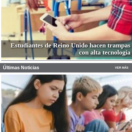
Estudiantes de Reino Unido hacen trampas
con alta tecnología
Últimas Noticias
VER MÁS