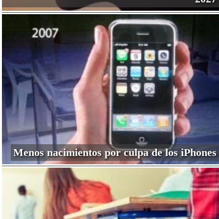
Menos nacimientos por culpa de los iPhones