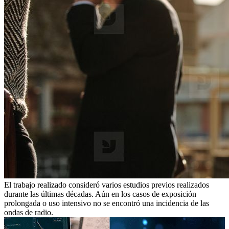
El trabajo realizado consideró varios estudios previos realizados
durante las últimas décadas. Aún en los casos de exposición
prolongada o uso intensivo no se encontró una incidencia de las
ondas de radio.