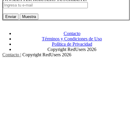
Contacto
Términos y Condiciones de Uso
Política de Privacidad
Copyright RedUsers 2026
Contacto |
Copyright RedUsers 2026