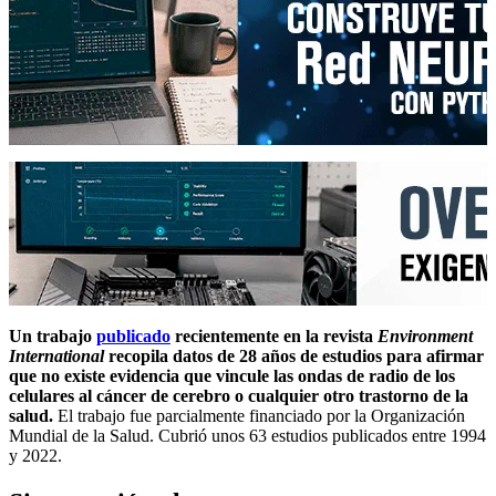
Un trabajo
publicado
recientemente en la revista
Environment
International
recopila datos de 28 años de estudios para afirmar
que no existe evidencia que vincule las ondas de radio de los
celulares al cáncer de cerebro o cualquier otro trastorno de la
salud.
El trabajo fue parcialmente financiado por la Organización
Mundial de la Salud. Cubrió unos 63 estudios publicados entre 1994
y 2022.