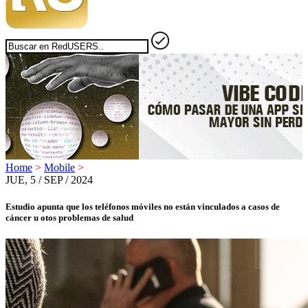
Home
>
Mobile
>
JUE, 5 / SEP / 2024
Estudio apunta que los teléfonos móviles no están vinculados a casos de
cáncer u otos problemas de salud