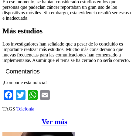
En ese momento, se habían considerado estudios en los que
personas que padecían cáncer reportaban un gran uso de los
dispositivos móviles. Sin embargo, esta evidencia resultó ser escasa
e inadecuada.
Más estudios
Los investigadores han señalado que a pesar de lo concluido es
importante realizar más estudios. Mucho más considerando que
nuevas frecuencias para las comunicaciones han comenzado a
implementarse. Asumir que el tema se ha cerrado no sería correcto.
Comentarios
¡Comparte esta noticia!
Facebook
Twitter
WhatsApp
Email
TAGS
Telefonia
Más Mobile
Ver más