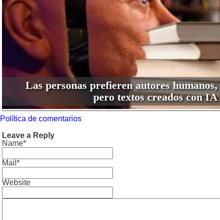
Las personas prefieren autores humanos,
pero textos creados con IA
Política de comentarios
Leave a Reply
Name*
Mail*
Website