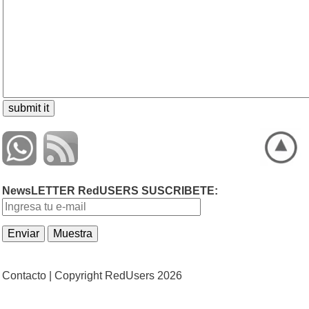
NewsLETTER RedUSERS SUSCRIBETE:
Contacto |
Copyright RedUsers 2026