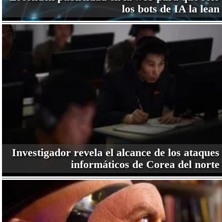
los bots de IA la lean
Investigador revela el alcance de los ataques
informáticos de Corea del norte