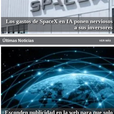
Los gastos de SpaceX en IA ponen nerviosos
a sus inversores
Últimas Noticias
VER MÁS
Esconden publicidad en la web para que solo