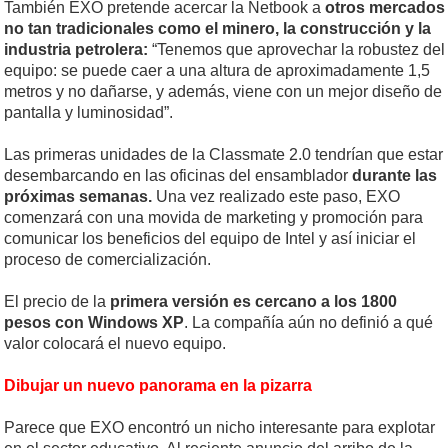
También EXO pretende acercar la Netbook a
otros mercados
no tan tradicionales como el minero, la construcción y la
industria petrolera:
“Tenemos que aprovechar la robustez del
equipo: se puede caer a una altura de aproximadamente 1,5
metros y no dañarse, y además, viene con un mejor diseño de
pantalla y luminosidad”.
Las primeras unidades de la Classmate 2.0 tendrían que estar
desembarcando en las oficinas del ensamblador
durante las
próximas semanas.
Una vez realizado este paso, EXO
comenzará con una movida de marketing y promoción para
comunicar los beneficios del equipo de Intel y así iniciar el
proceso de comercialización.
El precio de la
primera versión es cercano a los 1800
pesos con Windows XP
. La compañía aún no definió a qué
valor colocará el nuevo equipo.
Dibujar un nuevo panorama en la pizarra
Parece que EXO encontró un nicho interesante para explotar