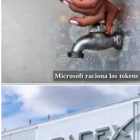
Microsoft raciona los tokens