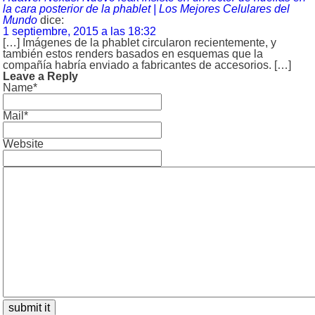
la cara posterior de la phablet | Los Mejores Celulares del
Mundo
dice:
1 septiembre, 2015 a las 18:32
[…] Imágenes de la phablet circularon recientemente, y
también estos renders basados en esquemas que la
compañía habría enviado a fabricantes de accesorios. […]
Leave a Reply
Name*
Mail*
Website