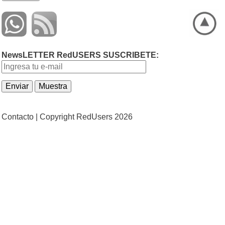
NewsLETTER RedUSERS SUSCRIBETE:
Contacto |
Copyright RedUsers 2026