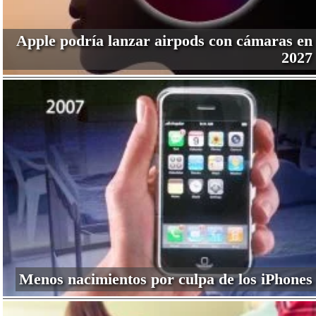
Apple podría lanzar airpods con cámaras en
2027
Menos nacimientos por culpa de los iPhones