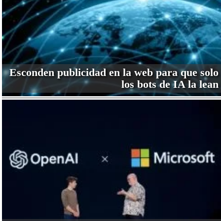
Esconden publicidad en la web para que solo
los bots de IA la lean