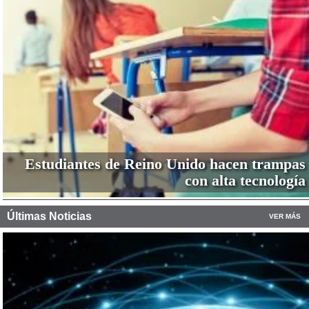
Estudiantes de Reino Unido hacen trampas
con alta tecnología
Últimas Noticias
VER MÁS