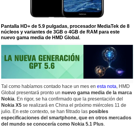
Pantalla HD+ de 5.9 pulgadas, procesador MediaTek de 8
núcleos y variantes de 3GB o 4GB de RAM para este
nuevo gama media de HMD Global.
Tal como habíamos contado hace un mes en
esta nota
, HMD
Global presentará pronto un
nuevo gama media de la marca
Nokia
. En rigor, se ha confirmado que la presentación del
Nokia X5
se realizará en China el próximo miércoles 11 de
julio. En este contexto, se han filtrado las
posibles
especificaciones del smartphone, que en otros mercados
del mundo se conocería como Nokia 5.1 Plus
.