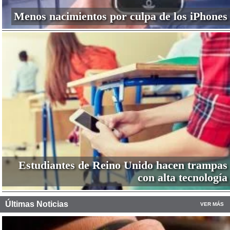
Menos nacimientos por culpa de los iPhones
Estudiantes de Reino Unido hacen trampas
con alta tecnología
Últimas Noticias
VER MÁS