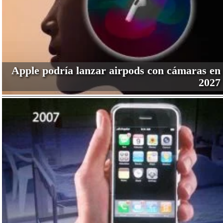
Apple podría lanzar airpods con cámaras en
2027