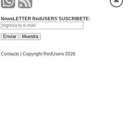
NewsLETTER RedUSERS SUSCRIBETE:
Contacto |
Copyright RedUsers 2026