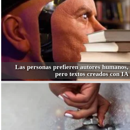
Las personas prefieren autores humanos,
pero textos creados con IA