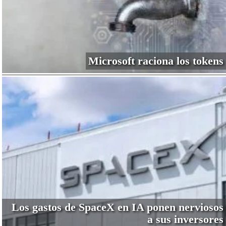
Microsoft raciona los tokens
Los gastos de SpaceX en IA ponen nerviosos
a sus inversores