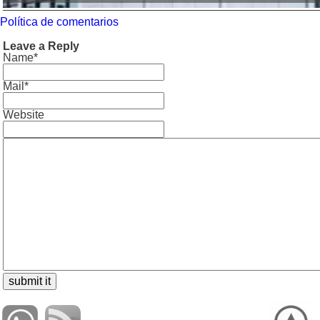
Política de comentarios
Leave a Reply
Name*
Mail*
Website