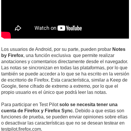
Los usuarios de Android, por su parte, pueden probar
Notes
by Firefox
, una función exclusiva que permite realizar
anotaciones y comentarios directamente desde el navegador.
Las notas se sincronizan en todas las plataformas, por lo que
también se puede acceder a lo que se ha escrito en la versión
de escritorio de Firefox. Esta característica, similar a Keep de
Google, tiene cifrado de extremo a extremo, por lo que el
propio usuario es el único que podrá leer las notas.
Para participar en Test Pilot
solo se necesita tener una
cuenta de Firefox y Firefox Sync
. Debido a que estas son
funciones de prueba, se pueden enviar opiniones sobre ellas
o desactivar las características que no se desean testear en
testpilot.firefox.com.