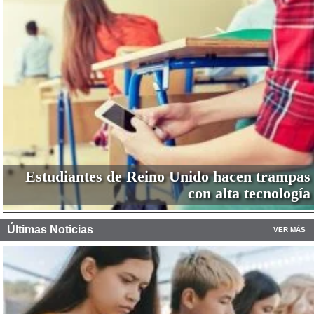
Estudiantes de Reino Unido hacen trampas
con alta tecnología
Últimas Noticias
VER MÁS