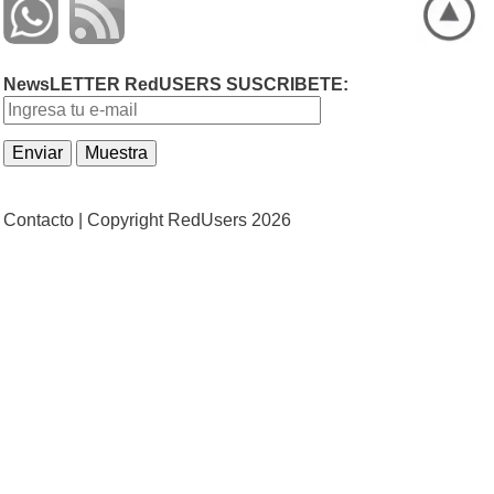
NewsLETTER RedUSERS SUSCRIBETE:
Contacto |
Copyright RedUsers 2026