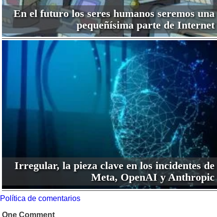
En el futuro los seres humanos seremos una
pequeñísima parte de Internet
Irregular, la pieza clave en los incidentes de
Meta, OpenAI y Anthropic
Política de comentarios
One Comment