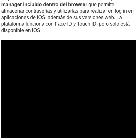
manager incluido dentro del browser
que permite
almacenar contraseñas y utilizarlas para realizar en log in en
aplicaciones de iOS, además de sus versiones web. La
plataforma funciona con Face ID y Touch ID, pero solo está
disponible en iOS.