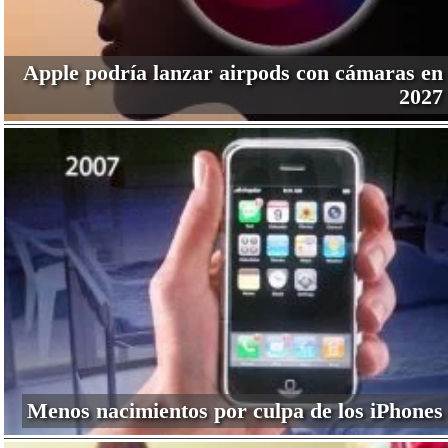
Apple podría lanzar airpods con cámaras en
2027
Menos nacimientos por culpa de los iPhones