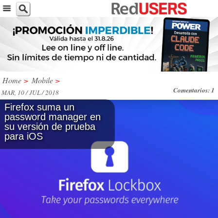
Home
>
Mobile
>
Comentarios: 1
MAR, 10 / JUL / 2018
Firefox suma un
password manager en
su versión de prueba
para iOS