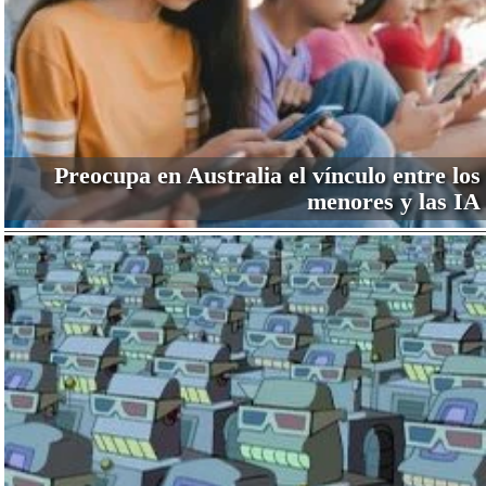
Preocupa en Australia el vínculo entre los
menores y las IA