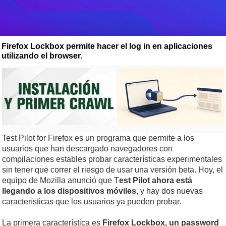
Firefox Lockbox permite hacer el log in en aplicaciones
utilizando el browser.
Test Pilot for Firefox es un programa que permite a los
usuarios que han descargado navegadores con
compilaciones estables probar características experimentales
sin tener que correr el riesgo de usar una versión beta. Hoy, el
equipo de Mozilla anunció que T
est Pilot ahora está
llegando a los dispositivos móviles
, y hay dos nuevas
características que los usuarios ya pueden probar.
La primera característica es
Firefox Lockbox, un password