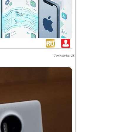
Comentarios: 28