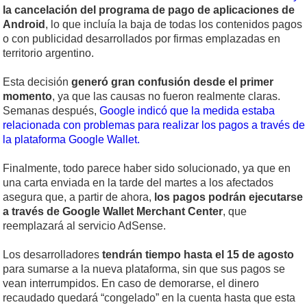
la cancelación del programa de pago de aplicaciones de
Android
, lo que incluía la baja de todas los contenidos pagos
o con publicidad desarrollados por firmas emplazadas en
territorio argentino.
Esta decisión
generó gran confusión desde el primer
momento
, ya que las causas no fueron realmente claras.
Semanas después,
Google indicó que la medida estaba
relacionada con problemas para realizar los pagos a través de
la plataforma Google Wallet.
Finalmente, todo parece haber sido solucionado, ya que en
una carta enviada en la tarde del martes a los afectados
asegura que, a partir de ahora,
los pagos podrán ejecutarse
a través de Google Wallet Merchant Center
, que
reemplazará al servicio AdSense.
Los desarrolladores
tendrán tiempo hasta el 15 de agosto
para sumarse a la nueva plataforma, sin que sus pagos se
vean interrumpidos. En caso de demorarse, el dinero
recaudado quedará “congelado” en la cuenta hasta que esta