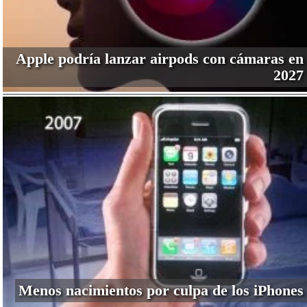
Apple podría lanzar airpods con cámaras en
2027
Menos nacimientos por culpa de los iPhones