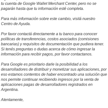
tu cuenta de Google Wallet Merchant Center, pero no se
pagarán hasta que tu información esté completa.
Para más información sobre este cambio, visitá nuestro
Centro de Ayuda.
Por favor contactá directamente a tu banco para conocer
políticas de transferencias, costos asociados (comisiones
bancarias) y requisitos de documentación que pudiera tener.
Si tenés preguntas o dudas acerca de cómo ingresar la
información para recibir pagos, por favor contactanos.
Para Google es prioritario darle la posibilidad a los
desarrolladores de distribuir y monetizar sus aplicaciones, por
eso estamos contentos de haber encontrado una solución que
nos permite continuar recibiendo ingresos por la venta de
aplicaciones pagas de desarrolladores registrados en
Argentina.
Atentamente,