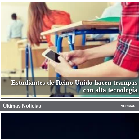
Estudiantes de Reino Unido hacen trampas
con alta tecnología
Últimas Noticias
VER MÁS