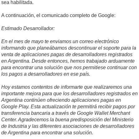
sea habilitada.
A continuación, el comunicado completo de Google:
Estimado Desarrollador:
En el mes de mayo te enviamos un correo electrónico
informando que planeábamos descontinuar el soporte para la
venta de aplicaciones pagas de desarrolladores registrados
en Argentina. Desde entonces, hemos trabajado arduamente
para encontrar una solución que nos permitiese continuar con
los pagos a desarrolladores en ese país.
Hoy estamos contentos de informarte que realizaremos una
importante mejora para que los desarrolladores registrados en
Argentina continúen ofreciendo aplicaciones pagas en
Google Play. Esta actualización te permitirá recibir pagos por
transferencia bancaria a través de Google Wallet Merchant
Center. Agradecemos la buena predisposición del Ministerio
de Industria y las diferentes asociaciones de desarrolladores
de Argentina para encontrar una solución.