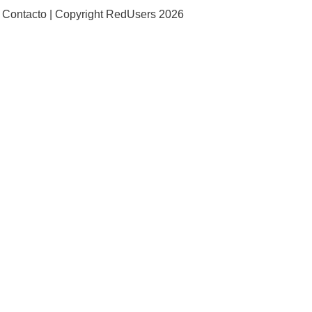
Contacto |
Copyright RedUsers 2026