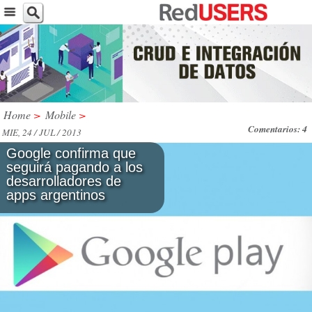
Home
>
Mobile
>
Comentarios: 4
MIE, 24 / JUL / 2013
Google confirma que
seguirá pagando a los
desarrolladores de
apps argentinos