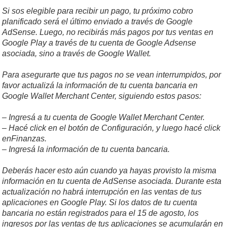
Si sos elegible para recibir un pago, tu próximo cobro
planificado será el último enviado a través de Google
AdSense. Luego, no recibirás más pagos por tus ventas en
Google Play a través de tu cuenta de Google Adsense
asociada, sino a través de Google Wallet.
Para asegurarte que tus pagos no se vean interrumpidos, por
favor actualizá la información de tu cuenta bancaria en
Google Wallet Merchant Center, siguiendo estos pasos:
– Ingresá a tu cuenta de Google Wallet Merchant Center.
– Hacé click en el botón de Configuración, y luego hacé click
enFinanzas.
– Ingresá la información de tu cuenta bancaria.
Deberás hacer esto aún cuando ya hayas provisto la misma
información en tu cuenta de AdSense asociada. Durante esta
actualización no habrá interrupción en las ventas de tus
aplicaciones en Google Play. Si los datos de tu cuenta
bancaria no están registrados para el 15 de agosto, los
ingresos por las ventas de tus aplicaciones se acumularán en