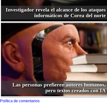
Investigador revela el alcance de los ataques
informáticos de Corea del norte
Las personas prefieren autores humanos,
pero textos creados con IA
Política de comentarios