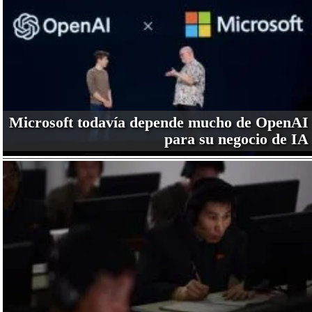
Microsoft todavía depende mucho de OpenAI
para su negocio de IA