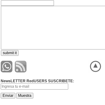
NewsLETTER RedUSERS SUSCRIBETE: