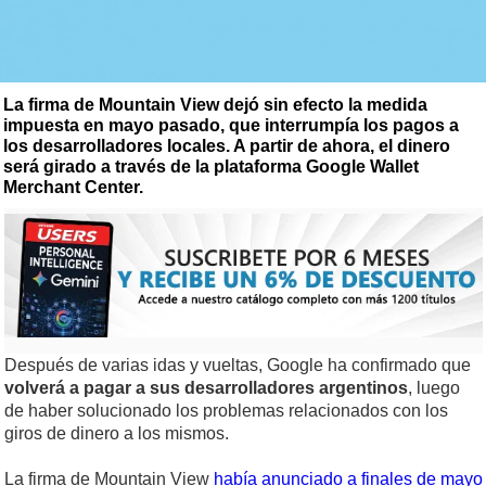
La firma de Mountain View dejó sin efecto la medida
impuesta en mayo pasado, que interrumpía los pagos a
los desarrolladores locales. A partir de ahora, el dinero
será girado a través de la plataforma Google Wallet
Merchant Center.
Después de varias idas y vueltas, Google ha confirmado que
volverá a pagar a sus desarrolladores argentinos
, luego
de haber solucionado los problemas relacionados con los
giros de dinero a los mismos.
La firma de Mountain View
había anunciado a finales de mayo