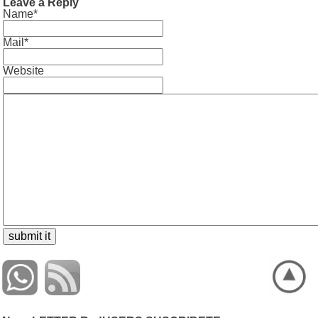
Leave a Reply
Name*
Mail*
Website