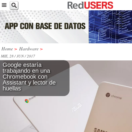
Home
>
Hardware
>
MIE, 28 / JUN / 2017
Google estaría
trabajando en una
Chromebook con
Assistant y lector de
huellas