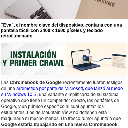
“Eva”, el nombre clave del dispositivo, contaría con una
pantalla táctil con 2400 x 1600 píxeles y teclado
retroiluminado.
Las
Chromebook de Google
recientemente fueron testigos
de una
arremetida por parte de Microsoft, que lanzó al ruedo
su Windows 10 S
, una variante simplificada de su sistema
operativo que tiene un competidor directo, las portátiles de
Google, y un público específico al cual apuntar, los
estudiantes. Los de Mountain View no detienen esta
maquinaria ni mucho menos. Un fresco rumor apunta a que
Google estaría trabajando en una nueva Chromebook,