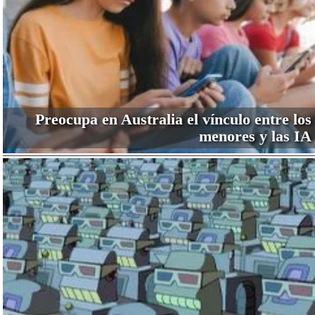
Preocupa en Australia el vínculo entre los
menores y las IA