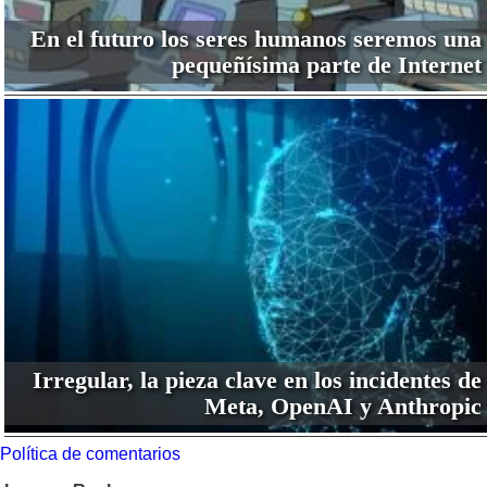
En el futuro los seres humanos seremos una
pequeñísima parte de Internet
Irregular, la pieza clave en los incidentes de
Meta, OpenAI y Anthropic
Política de comentarios