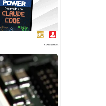
Comentarios: 7