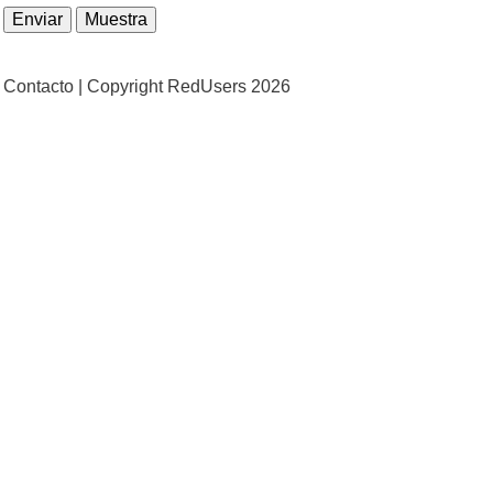
Contacto |
Copyright RedUsers 2026