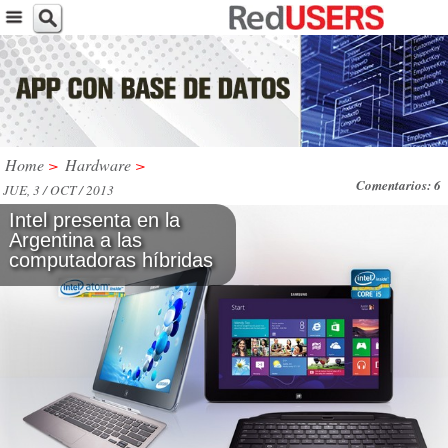
Home
>
Hardware
>
Comentarios: 6
JUE, 3 / OCT / 2013
Intel presenta en la
Argentina a las
computadoras híbridas