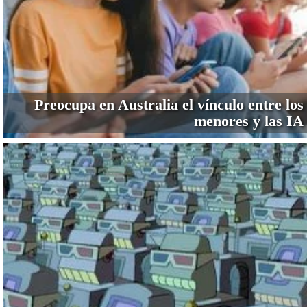
Preocupa en Australia el vínculo entre los
menores y las IA