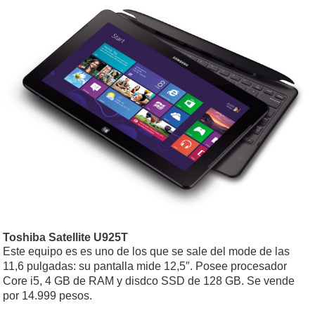
Toshiba Satellite U925T
Este equipo es es uno de los que se sale del mode de las
11,6 pulgadas: su pantalla mide 12,5″. Posee procesador
Core i5, 4 GB de RAM y disdco SSD de 128 GB. Se vende
por 14.999 pesos.