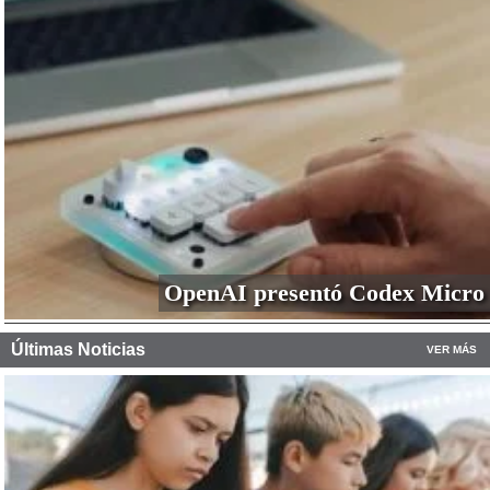
OpenAI presentó Codex Micro
Últimas Noticias
VER MÁS