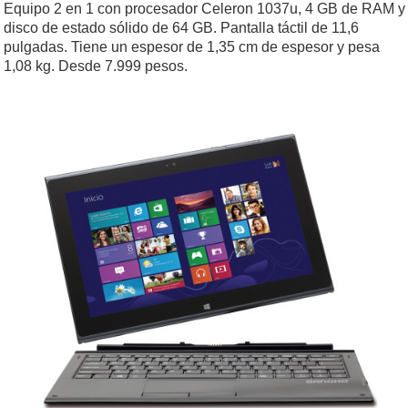
Equipo 2 en 1 con procesador Celeron 1037u, 4 GB de RAM y
disco de estado sólido de 64 GB. Pantalla táctil de 11,6
pulgadas. Tiene un espesor de 1,35 cm de espesor y pesa
1,08 kg. Desde 7.999 pesos.