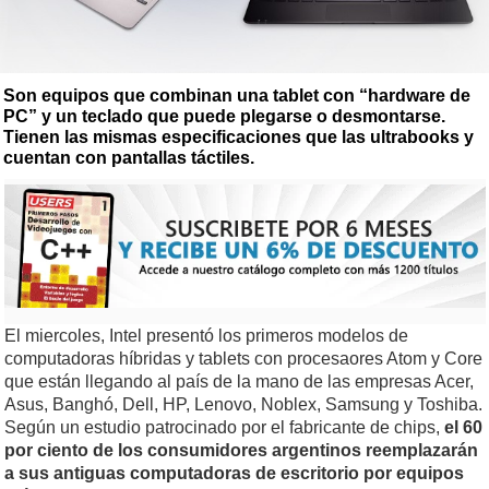
Son equipos que combinan una tablet con “hardware de
PC” y un teclado que puede plegarse o desmontarse.
Tienen las mismas especificaciones que las ultrabooks y
cuentan con pantallas táctiles.
El miercoles, Intel presentó los primeros modelos de
computadoras híbridas y tablets con procesaores Atom y Core
que están llegando al país de la mano de las empresas Acer,
Asus, Banghó, Dell, HP, Lenovo, Noblex, Samsung y Toshiba.
Según un estudio patrocinado por el fabricante de chips,
el 60
por ciento de los consumidores argentinos reemplazarán
a sus antiguas computadoras de escritorio por equipos