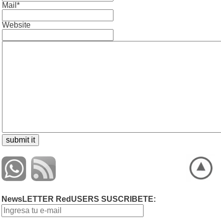
Mail*
Website
NewsLETTER RedUSERS SUSCRIBETE: