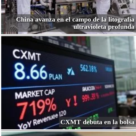
China avanza en el campo de la litografía
ultravioleta profunda
CXMT debuta en la bolsa