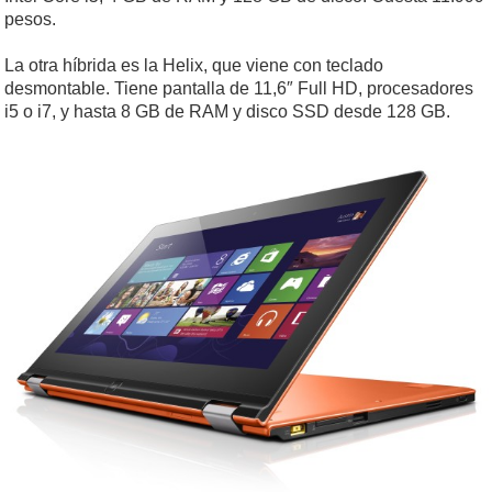
pesos.
La otra híbrida es la Helix, que viene con teclado
desmontable. Tiene pantalla de 11,6″ Full HD, procesadores
i5 o i7, y hasta 8 GB de RAM y disco SSD desde 128 GB.