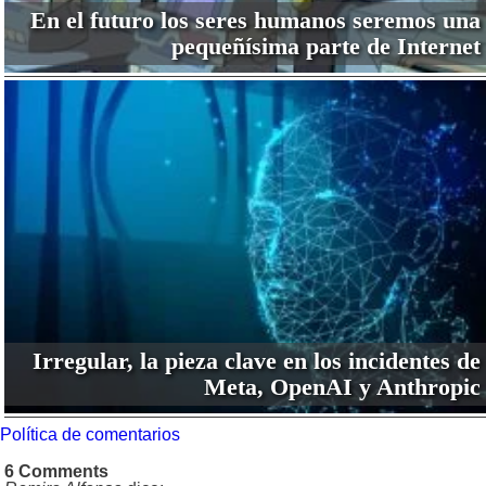
En el futuro los seres humanos seremos una
pequeñísima parte de Internet
Irregular, la pieza clave en los incidentes de
Meta, OpenAI y Anthropic
Política de comentarios
6 Comments