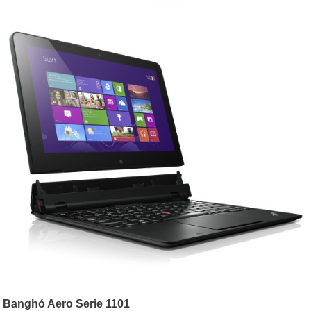
Banghó Aero Serie 1101