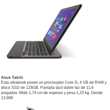
Asus Taichi
Esta ultrabook posee un procesador Core i5, 4 GB de RAM y
disco SSD de 128GB. Pantalla tácil doble faz de 11,6
pulgadas. Mide 1,74 cm de espesor y pesa 1,25 kg. Desde
13.999