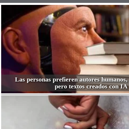
Las personas prefieren autores humanos,
pero textos creados con IA