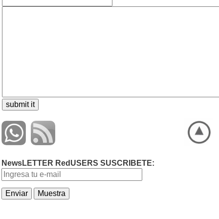
NewsLETTER RedUSERS SUSCRIBETE: