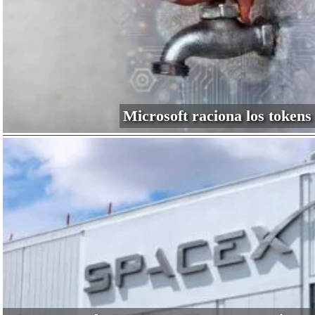
Microsoft raciona los tokens