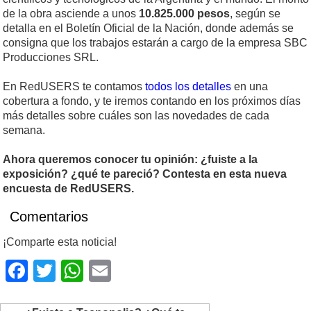
de la obra asciende a unos
10.825.000 pesos
, según se
detalla en el Boletín Oficial de la Nación, donde además se
consigna que los trabajos estarán a cargo de la empresa SBC
Producciones SRL.
En RedUSERS te contamos
todos los detalles
en una
cobertura a fondo, y te iremos contando en los próximos días
más detalles sobre cuáles son las novedades de cada
semana.
Ahora queremos conocer tu opinión: ¿fuiste a la
exposición? ¿qué te pareció? Contesta en esta nueva
encuesta de RedUSERS.
Comentarios
¡Comparte esta noticia!
Facebook
Twitter
WhatsApp
Email