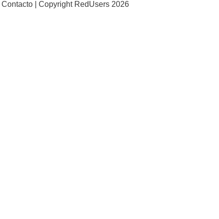
Contacto |
Copyright RedUsers 2026