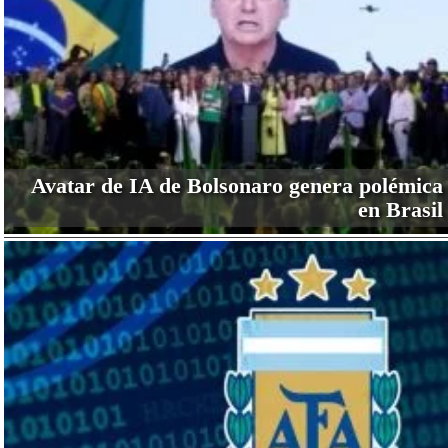
Avatar de IA de Bolsonaro genera polémica
en Brasil