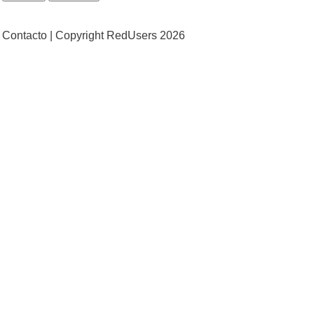
Contacto |
Copyright RedUsers 2026