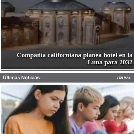
Compañía californiana planea hotel en la
Luna para 2032
Últimas Noticias
VER MÁS