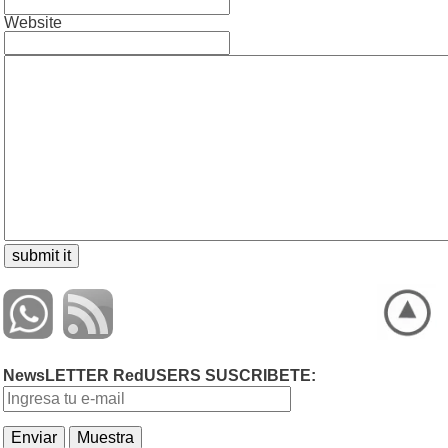
Website
NewsLETTER RedUSERS SUSCRIBETE: