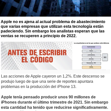
Apple no es ajena al actual problema de abastecimiento
que varias empresas que utilizan esta tecnología están
padeciendo. Sin embargo los analistas esperan que las
ventas se recuperen a principio de 2022.
Las acciones de Apple cayeron un 1,2%. Este descenso se
produjo luego de que una serie de reportes apuntara
problemas en la producción del iPhone 13.
Apple tenía pensado producir unos 90 millones de
iPhones durante el último trimestre de 2021. Sin embargo
esta cantidad ha tenido que reducirse significativamente.