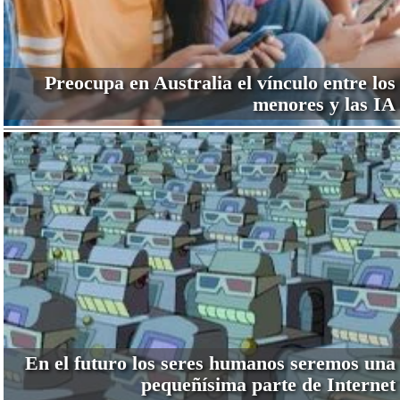
Preocupa en Australia el vínculo entre los
menores y las IA
En el futuro los seres humanos seremos una
pequeñísima parte de Internet