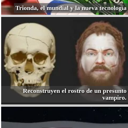
Trionda, el mundial y la nueva tecnología
Reconstruyen el rostro de un presunto
vampiro.