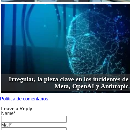
Irregular, la pieza clave en los incidentes de
Meta, OpenAI y Anthropic
Política de comentarios
Leave a Reply
Name*
Mail*