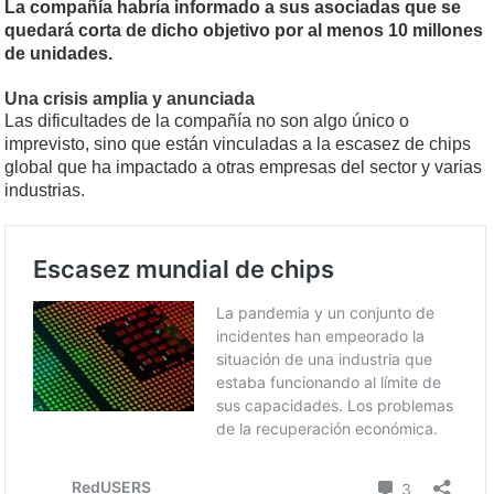
La compañía habría informado a sus asociadas que se
quedará corta de dicho objetivo por al menos 10 millones
de unidades.
Una crisis amplia y anunciada
Las dificultades de la compañía no son algo único o
imprevisto, sino que están vinculadas a la escasez de chips
global que ha impactado a otras empresas del sector y varias
industrias.