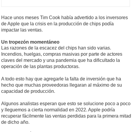
Hace unos meses Tim Cook había advertido a los inversores
de Apple que la crisis en la producción de chips podía
impactar las ventas.
Un tropezón
momentáneo
Las razones de la escacez del chips han sido varias.
Incendios, huelgas, compras masivas por parte de actores
claves del mercado y una pandemia que ha dificultado la
operación de las plantas productoras.
A todo esto hay que agregarle la falta de inversión que ha
hecho que muchas proveedoras llegaran al máximo de su
capacidad de producción.
Algunos analistas esperan que esto se solucione poco a poco
y lleguemos a cierta normalidad en 2022. Apple podría
recuperar fácilmente las ventas perdidas para la primera mitad
de dicho año.