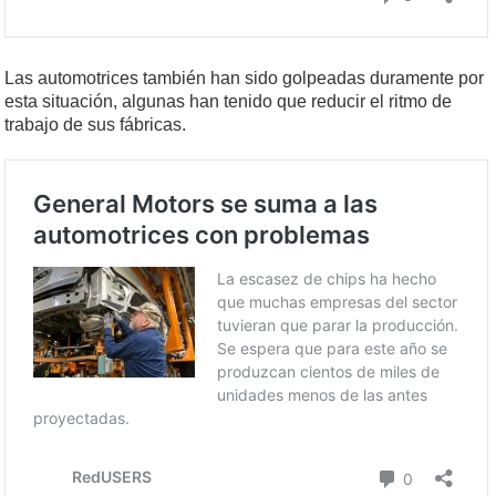
Las automotrices también han sido golpeadas duramente por
esta situación, algunas han tenido que reducir el ritmo de
trabajo de sus fábricas.