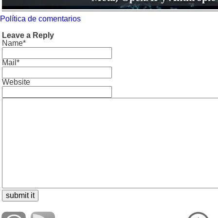
Política de comentarios
Leave a Reply
Name*
Mail*
Website