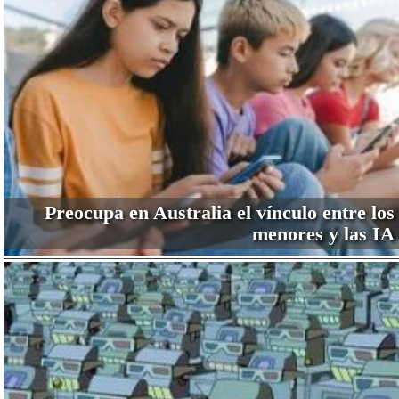
Preocupa en Australia el vínculo entre los
menores y las IA