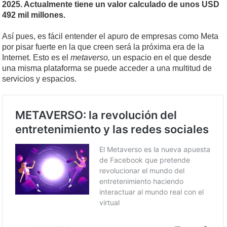
2025. Actualmente tiene un valor calculado de unos USD
492 mil millones.
Así pues, es fácil entender el apuro de empresas como Meta
por pisar fuerte en la que creen será la próxima era de la
Internet. Esto es el
metaverso,
un espacio en el que desde
una misma plataforma se puede acceder a una multitud de
servicios y espacios.