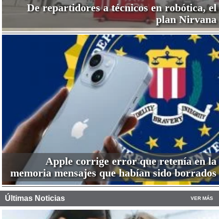
De repartidores a técnicos en robótica, el
plan Nirvana
Apple corrige error que retenía en la
memoria mensajes que habían sido borrados
Últimas Noticias
VER MÁS