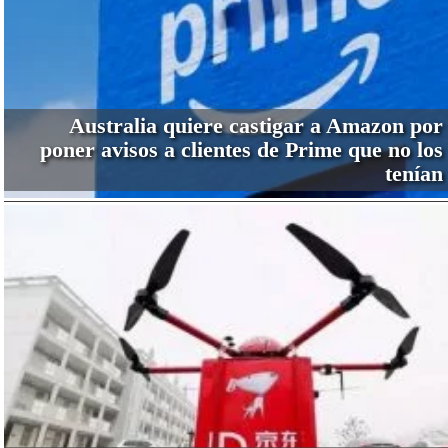
Australia quiere castigar a Amazon por
poner avisos a clientes de Prime que no los
tenían