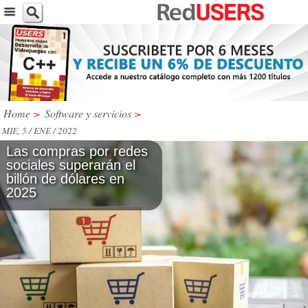
Home
>
Software y servicios
>
MIE, 5 / ENE / 2022
Las compras por redes
sociales superarán el
billón de dólares en
2025