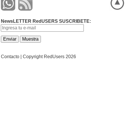
NewsLETTER RedUSERS SUSCRIBETE:
Contacto |
Copyright RedUsers 2026