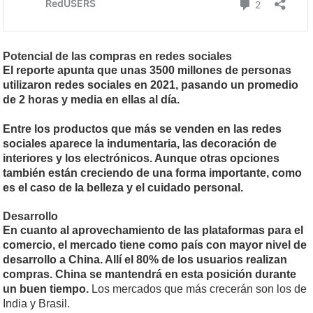
Potencial de las compras en redes sociales
El reporte apunta que unas 3500 millones de personas
utilizaron redes sociales en 2021, pasando un promedio
de 2 horas y media en ellas al día.
Entre los productos que más se venden en las redes
sociales aparece la indumentaria, las decoración de
interiores y los electrónicos. Aunque otras opciones
también están creciendo de una forma importante, como
es el caso de la belleza y el cuidado personal.
Desarrollo
En cuanto al aprovechamiento de las plataformas para el
comercio, el mercado tiene como país con mayor nivel de
desarrollo a China. Allí el 80% de los usuarios realizan
compras. China se mantendrá en esta posición durante
un buen tiempo.
Los mercados que más crecerán son los de
India y Brasil.