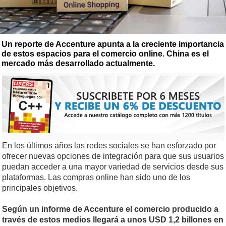
Un reporte de Accenture apunta a la creciente importancia
de estos espacios para el comercio online. China es el
mercado más desarrollado actualmente.
En los últimos años las redes sociales se han esforzado por
ofrecer nuevas opciones de integración para que sus usuarios
puedan acceder a una mayor variedad de servicios desde sus
plataformas. Las compras online han sido uno de los
principales objetivos.
Según un informe de Accenture el comercio producido a
través de estos medios llegará a unos USD 1,2 billones en