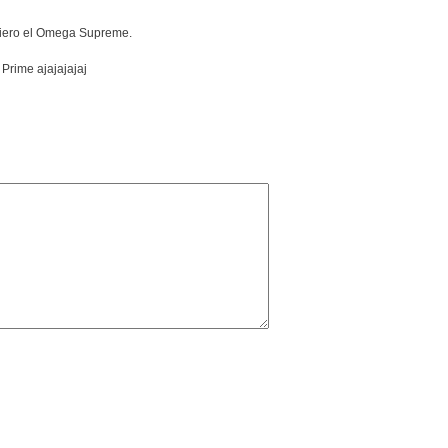
uiero el Omega Supreme.
Prime ajajajajaj