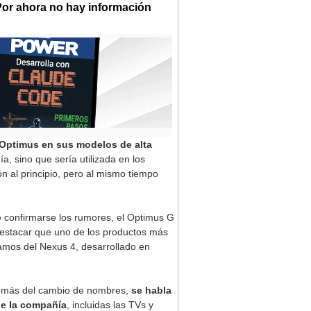
 Por ahora no hay información
 Optimus en sus modelos de alta
, sino que sería utilizada en los
 al principio, pero al mismo tiempo
e confirmarse los rumores, el Optimus G
destacar que uno de los productos más
amos del Nexus 4, desarrollado en
Además del cambio de nombres,
se habla
de la compañía
, incluidas las TVs y