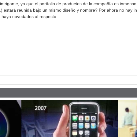
intrigante, ya que el portfolio de productos de la compañía es inmenso
tc.) estará reunida bajo un mismo diseño y nombre? Por ahora no hay in
 haya novedades al respecto.
pp