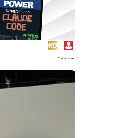
Comentarios: 3