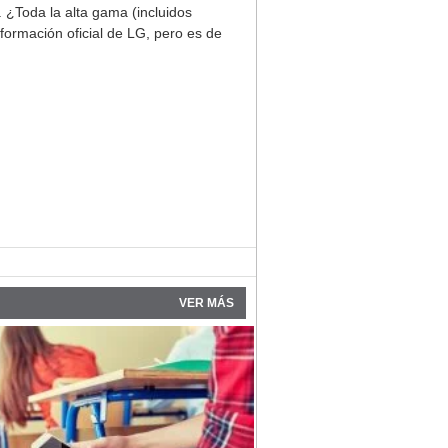
. ¿Toda la alta gama (incluidos
formación oficial de LG, pero es de
VER MÁS