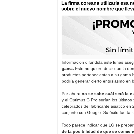
La firma coreana utilizaría esa
sobre el nuevo nombre que llev
Información difundida este lunes ase
gama.
Este no quiere decir que la den
productos pertenecientes a su gama b
podría generar cierto entusiasmo en 
Por ahora
no se sabe cuál será la n
y el Optimus G Pro serían los último
celebrados del fabricante asiático en
conjunto con Google. Su éxito fue tal
Todo parece indicar que LG se prepar
de la posibilidad de que se comien