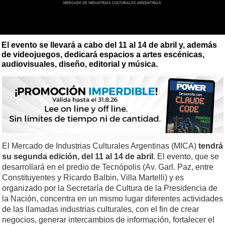
El evento se llevará a cabo del 11 al 14 de abril y, además
de videojuegos, dedicará espacios a artes escénicas,
audiovisuales, diseño, editorial y música.
El Mercado de Industrias Culturales Argentinas (MICA)
tendrá
su segunda edición, del 11 al 14 de abril
. El evento, que se
desarrollará en el predio de Tecnópolis (Av. Garl. Paz, entre
Constituyentes y Ricardo Balbin, Villa Martelli) y es
organizado por la Secretaría de Cultura de la Presidencia de
la Nación, concentra en un mismo lugar diferentes actividades
de las llamadas industrias culturales, con el fin de crear
negocios, generar intercambios de información, fortalecer el