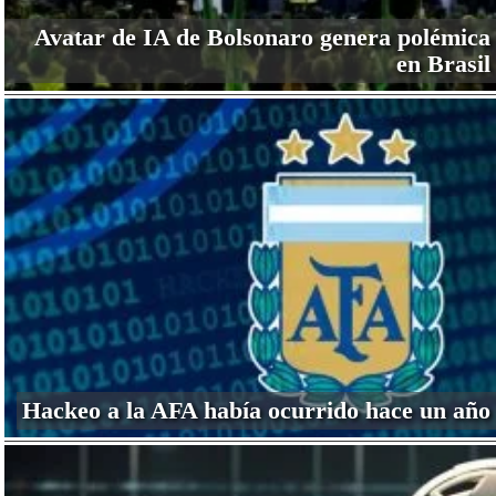
Avatar de IA de Bolsonaro genera polémica
en Brasil
Hackeo a la AFA había ocurrido hace un año