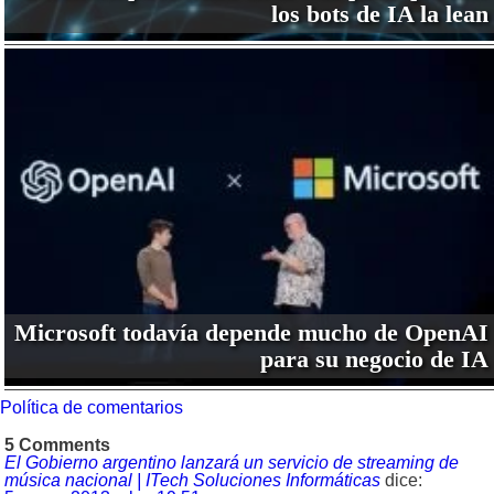
los bots de IA la lean
Microsoft todavía depende mucho de OpenAI
para su negocio de IA
Política de comentarios
5 Comments
El Gobierno argentino lanzará un servicio de streaming de
música nacional | ITech Soluciones Informáticas
dice: