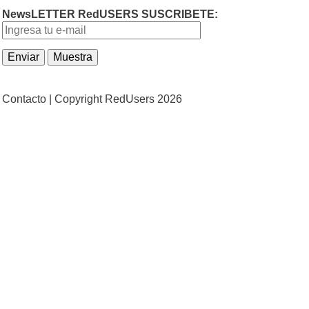
NewsLETTER RedUSERS SUSCRIBETE:
Contacto |
Copyright RedUsers 2026