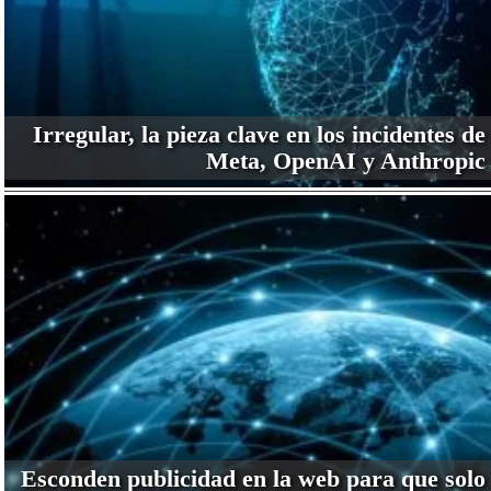
Irregular, la pieza clave en los incidentes de
Meta, OpenAI y Anthropic
Esconden publicidad en la web para que solo