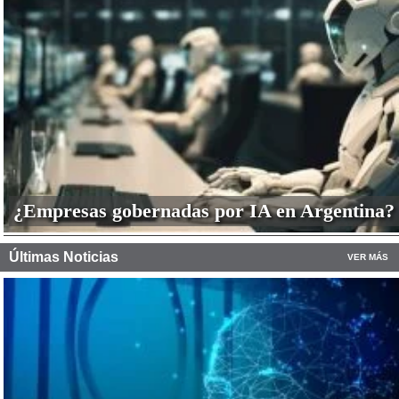
¿Empresas gobernadas por IA en Argentina?
Últimas Noticias
VER MÁS