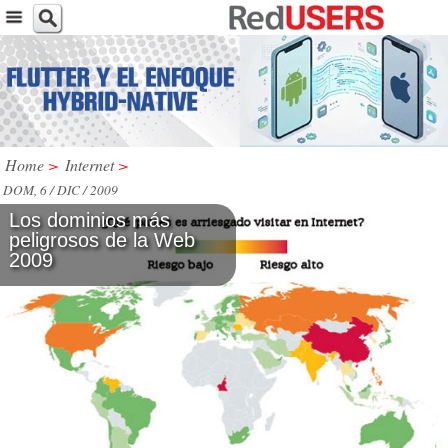
Home
>
Internet
>
DOM, 6 / DIC / 2009
Los dominios más
peligrosos de la Web
2009