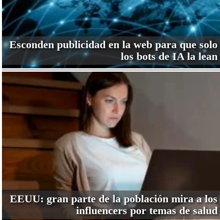
Esconden publicidad en la web para que solo
los bots de IA la lean
EEUU: gran parte de la población mira a los
influencers por temas de salud