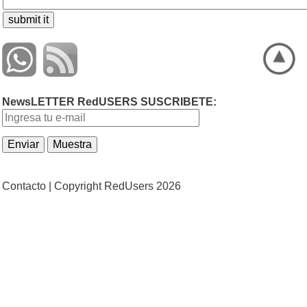
NewsLETTER RedUSERS SUSCRIBETE:
Contacto |
Copyright RedUsers 2026