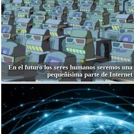
En el futuro los seres humanos seremos una
pequeñísima parte de Internet