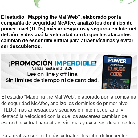
El estudio “Mapping the Mal Web”, elaborado por la
compañía de seguridad McAfee, analizó los dominios de
primer nivel (TLDs) más arriesgados y seguros en Internet
del año, y destacó la velocidad con la que los atacantes
cambian de escondite virtual para atraer víctimas y evitar
ser descubiertos.
El estudio “Mapping the Mal Web”, elaborado por la compañía
de seguridad McAfee, analizó los dominios de primer nivel
(TLDs) más arriesgados y seguros en Internet del año, y
destacó la velocidad con la que los atacantes cambian de
escondite virtual para atraer víctimas y evitar ser descubiertos.
Para realizar sus fechorías virtuales, los ciberdelincuentes