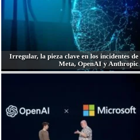
Irregular, la pieza clave en los incidentes de
Meta, OpenAI y Anthropic