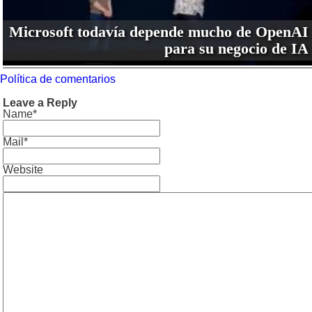
Microsoft todavía depende mucho de OpenAI
para su negocio de IA
Política de comentarios
Leave a Reply
Name*
Mail*
Website