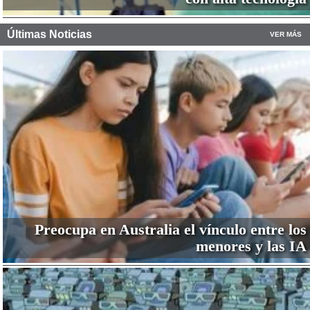
Últimas Noticias
VER MÁS
Preocupa en Australia el vínculo entre los
menores y las IA