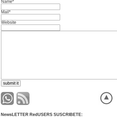
Name*
Mail*
Website
NewsLETTER RedUSERS SUSCRIBETE: