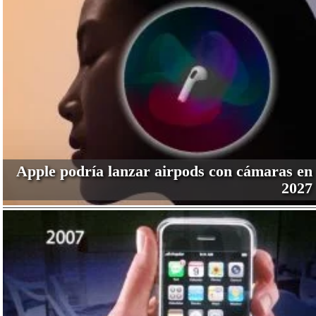
Apple podría lanzar airpods con cámaras en
2027