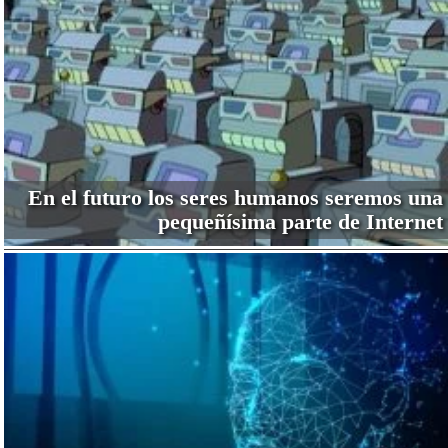
En el futuro los seres humanos seremos una
pequeñísima parte de Internet