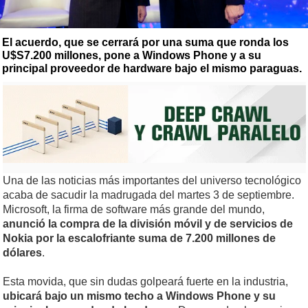
El acuerdo, que se cerrará por una suma que ronda los
U$S7.200 millones, pone a Windows Phone y a su
principal proveedor de hardware bajo el mismo paraguas.
Una de las noticias más importantes del universo tecnológico
acaba de sacudir la madrugada del martes 3 de septiembre.
Microsoft, la firma de software más grande del mundo,
anunció la compra de la división móvil y de servicios de
Nokia por la escalofriante suma de 7.200 millones de
dólares
.
Esta movida, que sin dudas golpeará fuerte en la industria,
ubicará bajo un mismo techo a Windows Phone y su