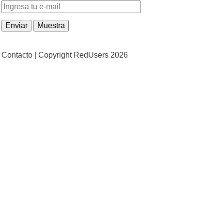
Contacto |
Copyright RedUsers 2026