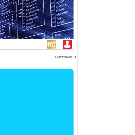
Comentarios: 32