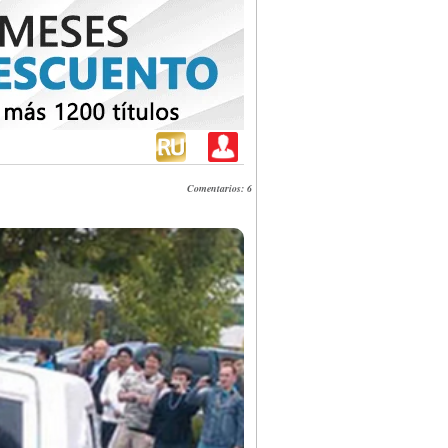
Comentarios: 6