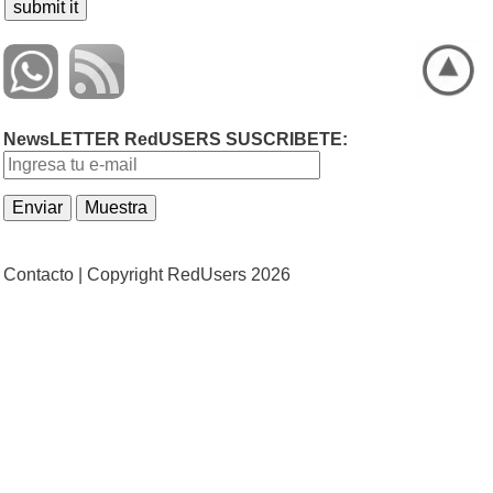
NewsLETTER RedUSERS SUSCRIBETE:
Contacto |
Copyright RedUsers 2026