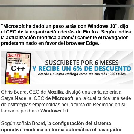
“Microsoft ha dado un paso atrás con Windows 10”, dijo
el CEO de la organización detrás de Firefox. Según indica,
la actualización modifica automáticamente el navegador
predeterminado en favor del browser Edge.
Chris Beard, CEO de
Mozilla
, divulgó una carta abierta a
Satya Nadella, CEO de
Microsoft
, en la cual critica una serie
de estrategias emprendidas por la firma de Redmond en su
flamante producto
Windows 10
.
Según señala Beard,
la configuración del sistema
operativo modifica en forma automática el navegador