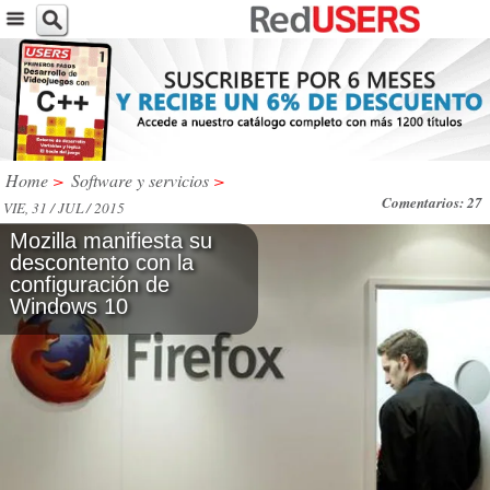
Home
>
Software y servicios
>
Comentarios: 27
VIE, 31 / JUL / 2015
Mozilla manifiesta su
descontento con la
configuración de
Windows 10