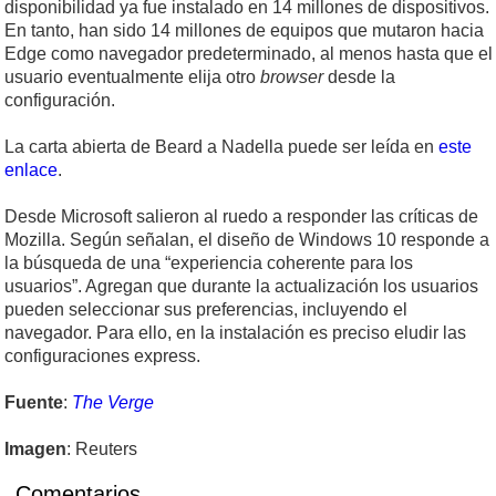
disponibilidad ya fue instalado en 14 millones de dispositivos.
En tanto, han sido 14 millones de equipos que mutaron hacia
Edge como navegador predeterminado, al menos hasta que el
usuario eventualmente elija otro
browser
desde la
configuración.
La carta abierta de Beard a Nadella puede ser leída en
este
enlace
.
Desde Microsoft salieron al ruedo a responder las críticas de
Mozilla. Según señalan, el diseño de Windows 10 responde a
la búsqueda de una “experiencia coherente para los
usuarios”. Agregan que durante la actualización los usuarios
pueden seleccionar sus preferencias, incluyendo el
navegador. Para ello, en la instalación es preciso eludir las
configuraciones express.
Fuente
:
The Verge
Imagen
: Reuters
Comentarios