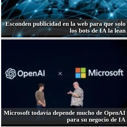
Esconden publicidad en la web para que solo
los bots de IA la lean
Microsoft todavía depende mucho de OpenAI
para su negocio de IA