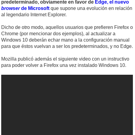
predeterminado, obviamente en favor de
Edge, el nuevo
browser
de Microsoft
que supone una evolución en relación
al legendario Internet Explorer.
Dicho de otro modo, aquellos usuarios que prefieren Firefox o
Chrome (por mencionar dos ejemplos), al actualizar a
Windows 10 deberán echar mano a la configuración manual
para que éstos vuelvan a ser los predeterminados, y no Edge.
Mozilla publicó además el siguiente video con un instructivo
para poder volver a Firefox una vez instalado Windows 10.