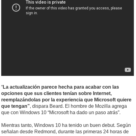
“
La actualización parece hecha para acabar con las
opciones que sus clientes tenían sobre Internet,
reemplazándolas por la experiencia que Microsoft quiere
que tengan”
, dispara Beard. El hombre de Mozilla agrega
que con Windows 10 “Microsoft ha dado un paso atrás”.
Mientras tanto, Windows 10 ha tenido un buen debut. Según
señalan desde Redmond, durante las primeras 24 horas de