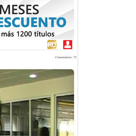
Comentarios: 72