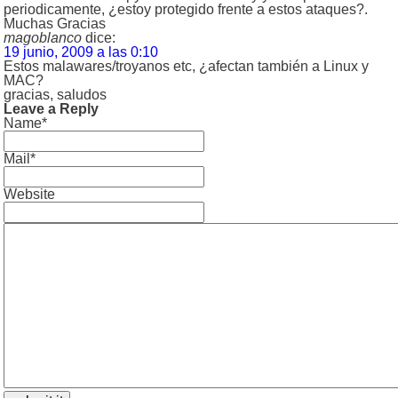
periodicamente, ¿estoy protegido frente a estos ataques?.
Muchas Gracias
magoblanco
dice:
19 junio, 2009 a las 0:10
Estos malawares/troyanos etc, ¿afectan también a Linux y
MAC?
gracias, saludos
Leave a Reply
Name*
Mail*
Website