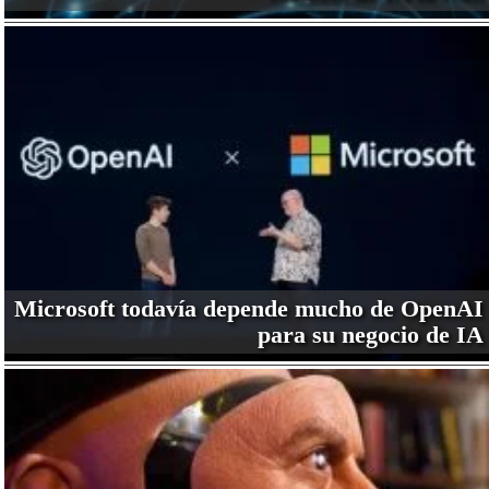
Microsoft todavía depende mucho de OpenAI
para su negocio de IA