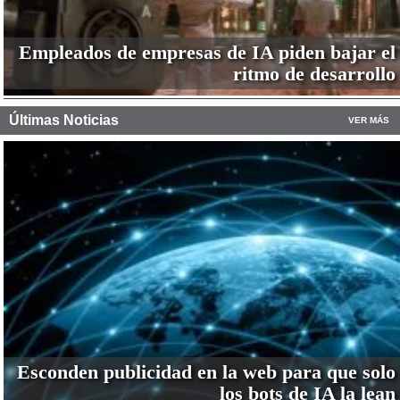
Empleados de empresas de IA piden bajar el
ritmo de desarrollo
Últimas Noticias
VER MÁS
Esconden publicidad en la web para que solo
los bots de IA la lean