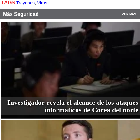
TAGS
Troyanos
,
Virus
Más Seguridad
VER MÁS
Investigador revela el alcance de los ataques
informáticos de Corea del norte