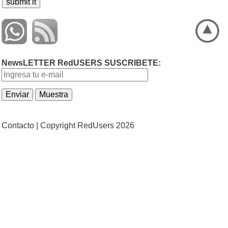
NewsLETTER RedUSERS SUSCRIBETE:
Contacto |
Copyright RedUsers 2026