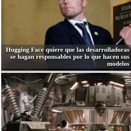
Hugging Face quiere que las desarrolladoras
se hagan responsables por lo que hacen sus
modelos