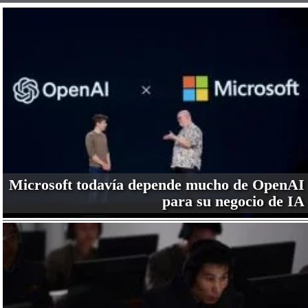
Microsoft todavía depende mucho de OpenAI
para su negocio de IA