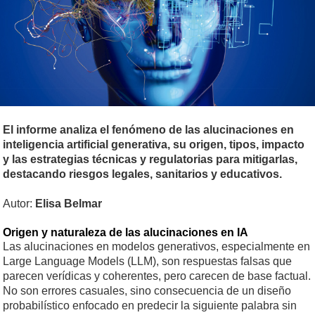
El informe analiza el fenómeno de las alucinaciones en
inteligencia artificial generativa, su origen, tipos, impacto
y las estrategias técnicas y regulatorias para mitigarlas,
destacando riesgos legales, sanitarios y educativos.
Autor:
Elisa Belmar
Origen y naturaleza de las alucinaciones en IA
Las alucinaciones en modelos generativos, especialmente en
Large Language Models (LLM), son respuestas falsas que
parecen verídicas y coherentes, pero carecen de base factual.
No son errores casuales, sino consecuencia de un diseño
probabilístico enfocado en predecir la siguiente palabra sin