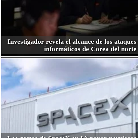
Investigador revela el alcance de los ataques
informáticos de Corea del norte