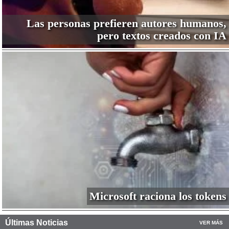
Las personas prefieren autores humanos,
pero textos creados con IA
Microsoft raciona los tokens
Últimas Noticias
VER MÁS