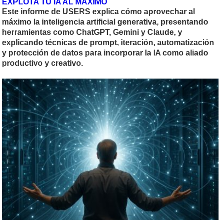
EXPLOTA TU IA AL MAXIMO
Este informe de USERS explica cómo aprovechar al
máximo la inteligencia artificial generativa, presentando
herramientas como ChatGPT, Gemini y Claude, y
explicando técnicas de prompt, iteración, automatización
y protección de datos para incorporar la IA como aliado
productivo y creativo.