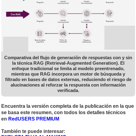
Comparativa del flujo de generación de respuestas con y sin
la técnica RAG (Retrieval-Augmented Generation). El
enfoque tradicional se limita al modelo preentrenado,
mientras que RAG incorpora un motor de búsqueda y
filtrado en bases de datos externas, reduciendo el riesgo de
alucinaciones al reforzar la respuesta con información
verificada.
Encuentra la versión completa de la publicación en la que
se basa este resumen, con todos los detalles técnicos
en
RedUSERS PREMIUM
También te puede interesar: