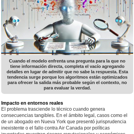
Cuando el modelo enfrenta una pregunta para la que no
tiene información directa, completa el vacío agregando
detalles en lugar de admitir que no sabe la respuesta. Esta
tendencia surge porque los algoritmos están optimizados
para ofrecer la salida más probable según el contexto, no
para evaluar la verdad.
Impacto en entornos reales
El problema trasciende lo técnico cuando genera
consecuencias tangibles. En el ámbito legal, casos como el
de un abogado en Nueva York que presentó jurisprudencia
inexistente o el fallo contra Air Canada por políticas