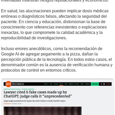
inventadas muestran riesgos reputacionales y económicos.
En salud, las alucinaciones pueden implicar dosis médicas
erróneas o diagnósticos falsos, afectando la seguridad del
paciente. En ciencia y educación, distorsionan la base de
conocimiento con referencias inexistentes o explicaciones
inexactas, lo que compromete la calidad académica y la
reproducibilidad de investigaciones.
Incluso errores anecdóticos, como la recomendación de
Google AI de agregar pegamento a la pizza, dañan la
percepción pública de la tecnología. En todos estos casos, el
denominador común es la ausencia de verificación humana y
protocolos de control en entornos críticos.