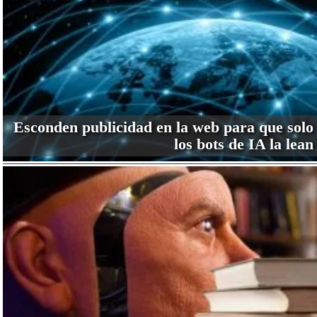
Esconden publicidad en la web para que solo
los bots de IA la lean