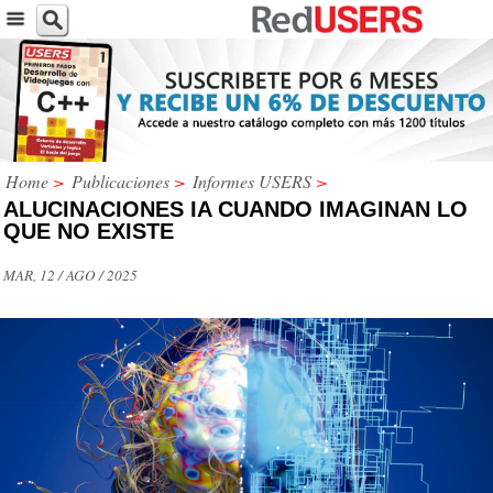
Home
>
Publicaciones
>
Informes USERS
>
ALUCINACIONES IA CUANDO IMAGINAN LO
QUE NO EXISTE
MAR, 12 / AGO / 2025