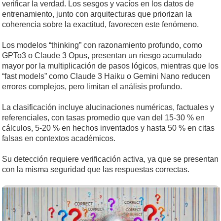
verificar la verdad. Los sesgos y vacíos en los datos de
entrenamiento, junto con arquitecturas que priorizan la
coherencia sobre la exactitud, favorecen este fenómeno.
Los modelos “thinking” con razonamiento profundo, como
GPTo3 o Claude 3 Opus, presentan un riesgo acumulado
mayor por la multiplicación de pasos lógicos, mientras que los
“fast models” como Claude 3 Haiku o Gemini Nano reducen
errores complejos, pero limitan el análisis profundo.
La clasificación incluye alucinaciones numéricas, factuales y
referenciales, con tasas promedio que van del 15-30 % en
cálculos, 5-20 % en hechos inventados y hasta 50 % en citas
falsas en contextos académicos.
Su detección requiere verificación activa, ya que se presentan
con la misma seguridad que las respuestas correctas.