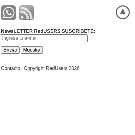
NewsLETTER RedUSERS SUSCRIBETE:
Contacto |
Copyright RedUsers 2026