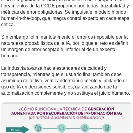
lineamientos de la OCDE proponen auditorías, trazabilidad y
métricas de error obligatorias. Se impulsa el modelo híbrido
human-in-the-loop, que integra control experto en cada etapa
crítica.
Sin embargo, eliminar totalmente el error es imposible por la
naturaleza probabilística de la IA, por lo que el reto es definir
un margen de error aceptable, inferior al de un experto
humano.
La industria avanza hacia estándares de calidad y
transparencia, mientras que el usuario final también debe
asumir un rol activo, verificando manualmente y limitando el
uso de IA en decisiones sensibles, garantizando que la
automatización complemente y no sustituya el juicio humano.