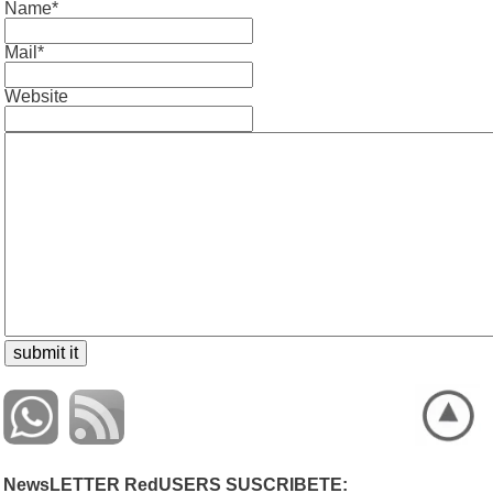
Name*
Mail*
Website
NewsLETTER RedUSERS SUSCRIBETE: