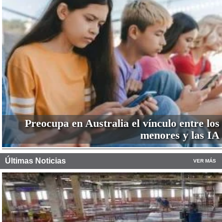
Preocupa en Australia el vínculo entre los
menores y las IA
Últimas Noticias
VER MÁS