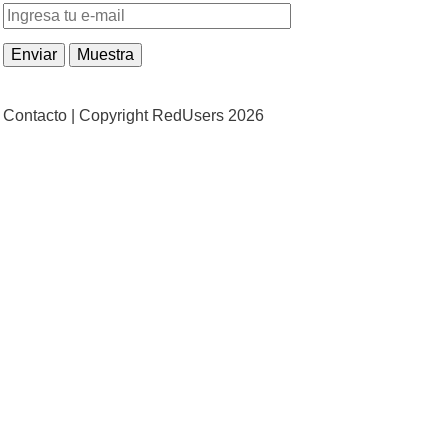
Contacto |
Copyright RedUsers 2026