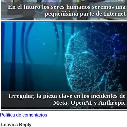
En el futuro los seres humanos seremos una
pequeñísima parte de Internet
Irregular, la pieza clave en los incidentes de
Meta, OpenAI y Anthropic
Política de comentarios
Leave a Reply