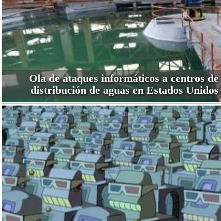
Ola de ataques informáticos a centros de
distribución de aguas en Estados Unidos