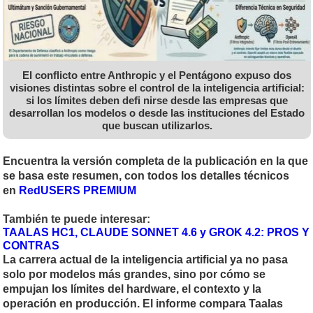
El conflicto entre Anthropic y el Pentágono expuso dos
visiones distintas sobre el control de la inteligencia artificial:
si los límites deben defi nirse desde las empresas que
desarrollan los modelos o desde las instituciones del Estado
que buscan utilizarlos.
Encuentra la versión completa de la publicación en la que
se basa este resumen, con todos los detalles técnicos
en
RedUSERS PREMIUM
También te puede interesar:
TAALAS HC1, CLAUDE SONNET 4.6 y GROK 4.2: PROS Y
CONTRAS
La carrera actual de la inteligencia artificial ya no pasa
solo por modelos más grandes, sino por cómo se
empujan los límites del hardware, el contexto y la
operación en producción. El informe compara Taalas