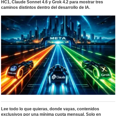
HC1, Claude Sonnet 4.6 y Grok 4.2 para mostrar tres
caminos distintos dentro del desarrollo de IA.
Lee todo lo que quieras, donde vayas, contenidos
exclusivos por una mínima cuota mensual. Solo en