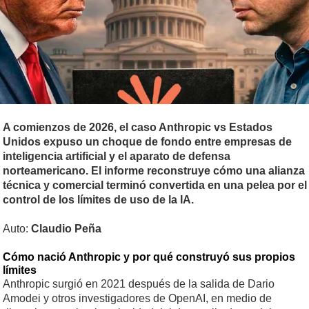
A comienzos de 2026, el caso Anthropic vs Estados
Unidos expuso un choque de fondo entre empresas de
inteligencia artificial y el aparato de defensa
norteamericano. El informe reconstruye cómo una alianza
técnica y comercial terminó convertida en una pelea por el
control de los límites de uso de la IA.
Auto:
Claudio Peña
Cómo nació Anthropic y por qué construyó sus propios
límites
Anthropic surgió en 2021 después de la salida de Dario
Amodei y otros investigadores de OpenAI, en medio de