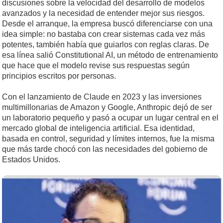
discusiones sobre la velocidad del desarrollo de modelos
avanzados y la necesidad de entender mejor sus riesgos.
Desde el arranque, la empresa buscó diferenciarse con una
idea simple: no bastaba con crear sistemas cada vez más
potentes, también había que guiarlos con reglas claras. De
esa línea salió Constitutional AI, un método de entrenamiento
que hace que el modelo revise sus respuestas según
principios escritos por personas.
Con el lanzamiento de Claude en 2023 y las inversiones
multimillonarias de Amazon y Google, Anthropic dejó de ser
un laboratorio pequeño y pasó a ocupar un lugar central en el
mercado global de inteligencia artificial. Esa identidad,
basada en control, seguridad y límites internos, fue la misma
que más tarde chocó con las necesidades del gobierno de
Estados Unidos.