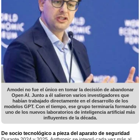
Amodei no fue el único en tomar la decisión de abandonar
Open AI. Junto a él salieron varios investigadores que
habían trabajado directamente en el desarrollo de los
modelos GPT. Con el tiempo, ese grupo terminaría formando
uno de los nuevos laboratorios de inteligencia artificial más
influyentes de la década.
De socio tecnológico a pieza del aparato de seguridad
Durante 2024 y 2025, Anthropic se integró cada vez más al