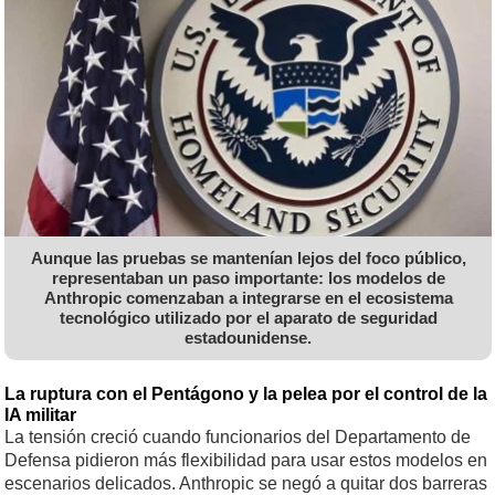
Aunque las pruebas se mantenían lejos del foco público,
representaban un paso importante: los modelos de
Anthropic comenzaban a integrarse en el ecosistema
tecnológico utilizado por el aparato de seguridad
estadounidense.
La ruptura con el Pentágono y la pelea por el control de la
IA militar
La tensión creció cuando funcionarios del Departamento de
Defensa pidieron más flexibilidad para usar estos modelos en
escenarios delicados. Anthropic se negó a quitar dos barreras