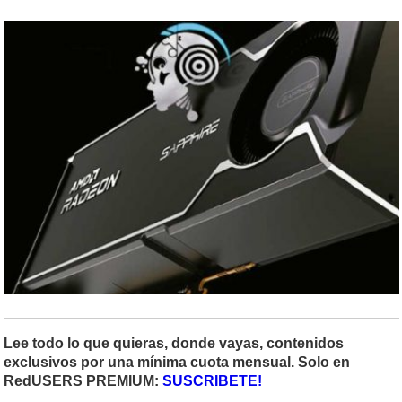
Lee todo lo que quieras, donde vayas, contenidos
exclusivos por una mínima cuota mensual. Solo en
RedUSERS PREMIUM:
SUSCRIBETE!