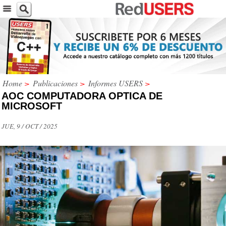
Home
>
Publicaciones
>
Informes USERS
>
AOC COMPUTADORA OPTICA DE
MICROSOFT
JUE, 9 / OCT / 2025