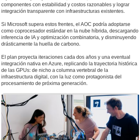
componentes con estabilidad y costos razonables y lograr
integración transparente con infraestructuras existentes.
Si Microsoft supera estos frentes, el AOC podría adoptarse
como coprocesador estándar en la nube híbrida, descargando
inferencia de IA y optimización combinatoria, y disminuyendo
drásticamente la huella de carbono.
El plan proyecta iteraciones cada dos años y una eventual
integración nativa en Azure, replicando la trayectoria histórica
de las GPUs: de nicho a columna vertebral de la
infraestructura digital, con la luz como protagonista del
procesamiento de próxima generación.