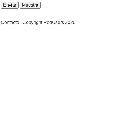
Contacto |
Copyright RedUsers 2026