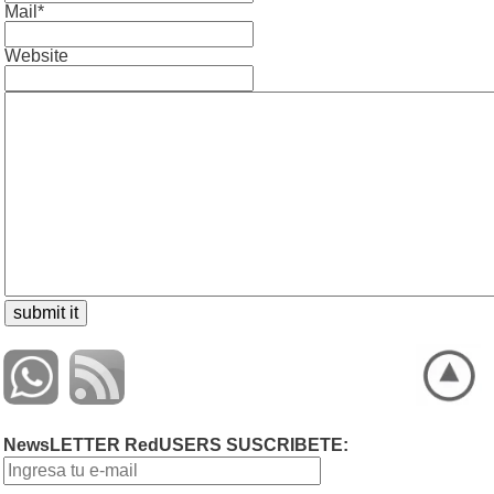
Mail*
Website
NewsLETTER RedUSERS SUSCRIBETE: