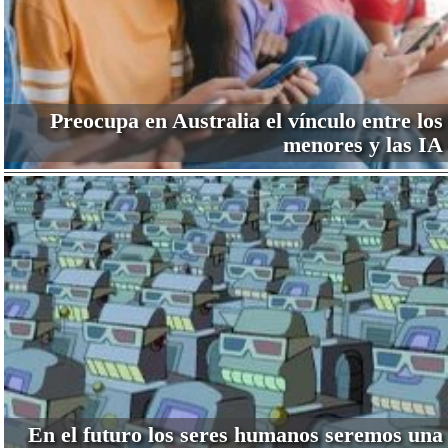
Preocupa en Australia el vínculo entre los
menores y las IA
En el futuro los seres humanos seremos una