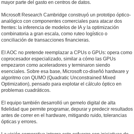
mayor parte del gasto en centros de datos.
Microsoft Research Cambridge construyó un prototipo óptico-
analógico con componentes comerciales para atacar dos
frentes: la inferencia de modelos de IA y la optimización
combinatoria a gran escala, como ruteo logístico o
conciliación de transacciones financieras.
El AOC no pretende reemplazar a CPUs o GPUs: opera como
coprocesador especializado, similar a cómo las GPUs
empezaron como aceleradores y terminaron siendo
esenciales. Sobre esa base, Microsoft co-diseñó hardware y
algoritmo con QUMO (Quadratic Unconstrained Mixed
Optimization), pensado para explotar el cálculo óptico en
problemas cuadráticos.
El equipo también desarrolló un gemelo digital de alta
fidelidad que permite programar, depurar y predecir resultados
antes de correr en el hardware, mitigando ruido, tolerancias
ópticas y errores.