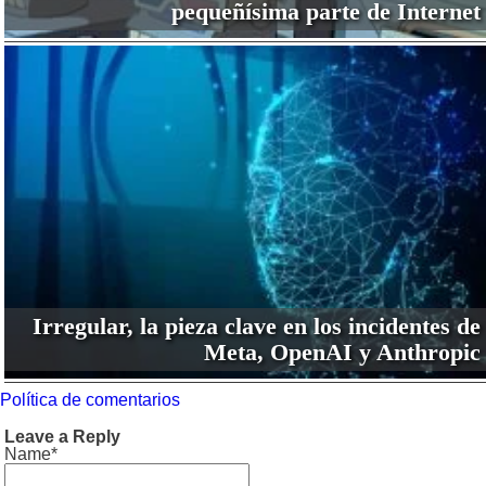
pequeñísima parte de Internet
Irregular, la pieza clave en los incidentes de
Meta, OpenAI y Anthropic
Política de comentarios
Leave a Reply
Name*