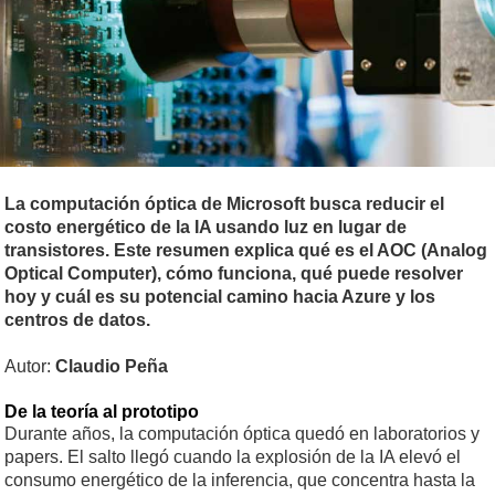
La computación óptica de Microsoft busca reducir el
costo energético de la IA usando luz en lugar de
transistores. Este resumen explica qué es el AOC (Analog
Optical Computer), cómo funciona, qué puede resolver
hoy y cuál es su potencial camino hacia Azure y los
centros de datos.
Autor:
Claudio Peña
De la teoría al prototipo
Durante años, la computación óptica quedó en laboratorios y
papers. El salto llegó cuando la explosión de la IA elevó el
consumo energético de la inferencia, que concentra hasta la