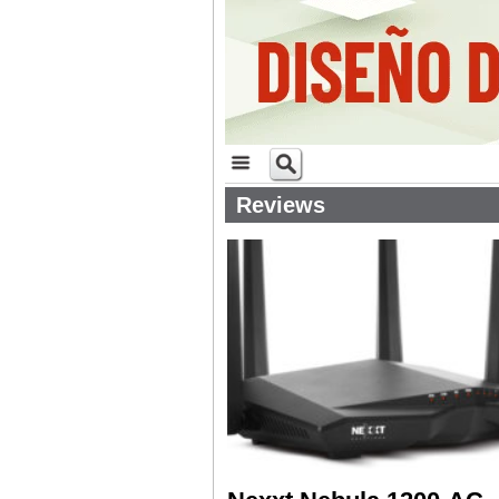
Reviews