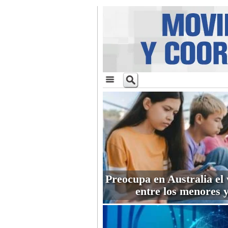
Preocupa en Australia el 
entre los menores y