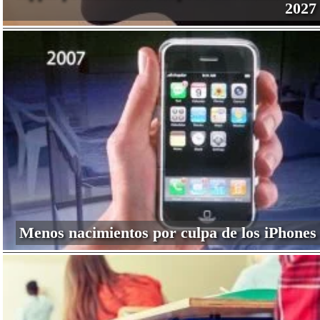
2027
Menos nacimientos por culpa de los iPhones