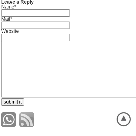
Leave a Reply
Name*
Mail*
Website