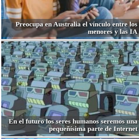
Preocupa en Australia el vínculo entre los
menores y las IA
En el futuro los seres humanos seremos una
pequeñísima parte de Internet