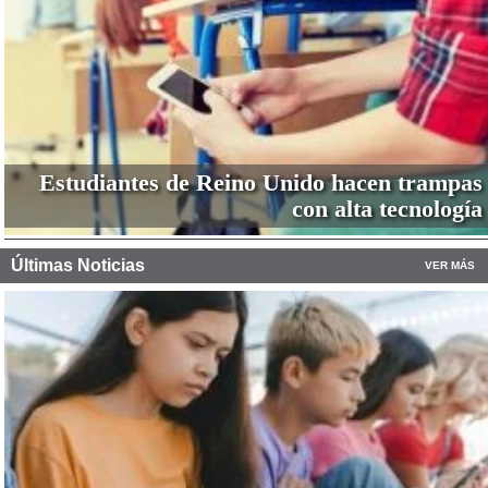
Estudiantes de Reino Unido hacen trampas
con alta tecnología
Últimas Noticias
VER MÁS