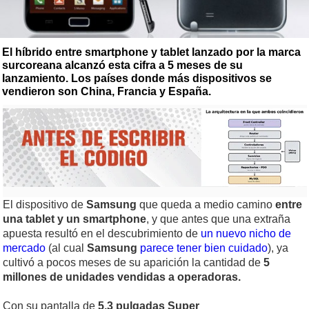
El híbrido entre smartphone y tablet lanzado por la marca
surcoreana alcanzó esta cifra a 5 meses de su
lanzamiento. Los países donde más dispositivos se
vendieron son China, Francia y España.
El dispositivo de
Samsung
que queda a medio camino
entre
una tablet y un smartphone
, y que antes que una extraña
apuesta resultó en el descubrimiento de
un nuevo nicho de
mercado
(al cual
Samsung
parece tener bien cuidado
), ya
cultivó a pocos meses de su aparición la cantidad de
5
millones de unidades vendidas a operadoras.
Con su pantalla de
5,3 pulgadas Super