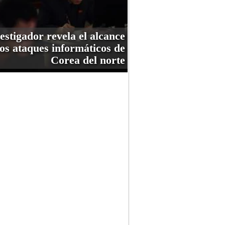
estigador revela el alcance
los ataques informáticos de
Corea del norte