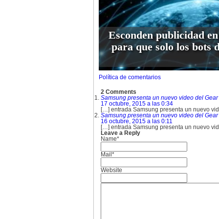
Esconden publicidad en
para que solo los bots 
Política de comentarios
2 Comments
Samsung presenta un nuevo video del Gear 
17 octubre, 2015 a las 0:34
[…] entrada Samsung presenta un nuevo vid
Samsung presenta un nuevo video del Gear S2
16 octubre, 2015 a las 0:11
[…] entrada Samsung presenta un nuevo vid
Leave a Reply
Name*
Mail*
Website