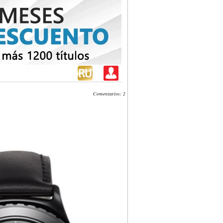
Comentarios: 2