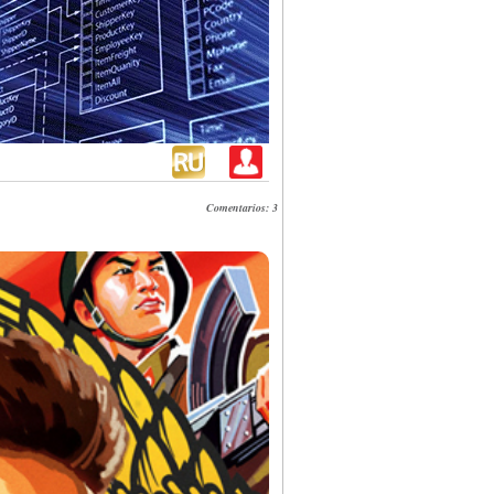
Comentarios: 3