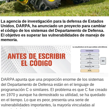
La agencia de investigación para la defensa de Estados
Unidos, DARPA, ha anunciado un proyecto para cambiar
el código de los sistemas del Departamento de Defensa.
El objetivo es superar las vulnerabilidades de manejo de
memoria.
DARPA apunta que una proporción enorme de los sistemas
del Departamento de Defensa están en el lenguaje de
programación C o similares. El problema es que C fue creado
en 1970 y aunque ha demostrado su utilidad, se ha quedado
en el tiempo. Lo que es peor, presenta una serie de
vulnerabilidades importantes, la mayoría vinculadas al