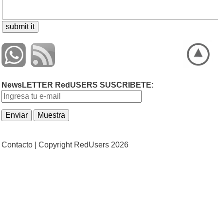
NewsLETTER RedUSERS SUSCRIBETE:
Contacto |
Copyright RedUsers 2026