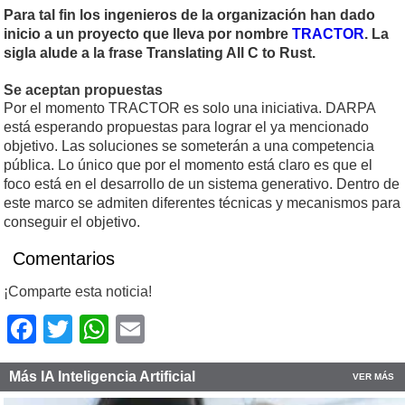
Para tal fin los ingenieros de la organización han dado
inicio a un proyecto que lleva por nombre
TRACTOR
. La
sigla alude a la frase Translating All C to Rust.
Se aceptan propuestas
Por el momento TRACTOR es solo una iniciativa. DARPA
está esperando propuestas para lograr el ya mencionado
objetivo. Las soluciones se someterán a una competencia
pública. Lo único que por el momento está claro es que el
foco está en el desarrollo de un sistema generativo. Dentro de
este marco se admiten diferentes técnicas y mecanismos para
conseguir el objetivo.
Comentarios
¡Comparte esta noticia!
Facebook
Twitter
WhatsApp
Email
Más IA Inteligencia Artificial
VER MÁS