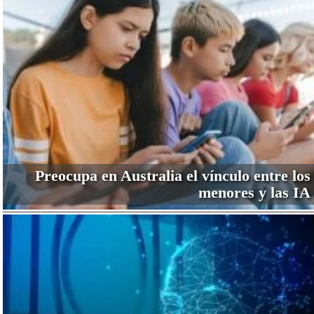
Preocupa en Australia el vínculo entre los
menores y las IA