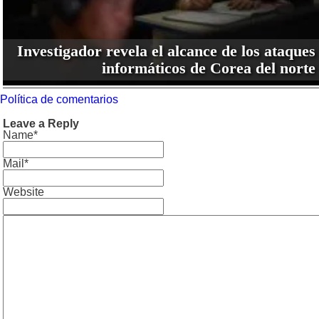
Investigador revela el alcance de los ataques
informáticos de Corea del norte
Política de comentarios
Leave a Reply
Name*
Mail*
Website