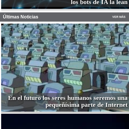
los bots de IA la lean
Últimas Noticias
VER MÁS
En el futuro los seres humanos seremos una
pequeñísima parte de Internet