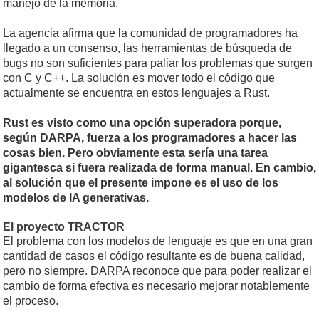
manejo de la memoria.
La agencia afirma que la comunidad de programadores ha
llegado a un consenso, las herramientas de búsqueda de
bugs no son suficientes para paliar los problemas que surgen
con C y C++. La solución es mover todo el código que
actualmente se encuentra en estos lenguajes a Rust.
Rust es visto como una opción superadora porque,
según DARPA, fuerza a los programadores a hacer las
cosas bien. Pero obviamente esta sería una tarea
gigantesca si fuera realizada de forma manual. En cambio,
al solución que el presente impone es el uso de los
modelos de IA generativas.
El proyecto TRACTOR
El problema con los modelos de lenguaje es que en una gran
cantidad de casos el código resultante es de buena calidad,
pero no siempre. DARPA reconoce que para poder realizar el
cambio de forma efectiva es necesario mejorar notablemente
el proceso.