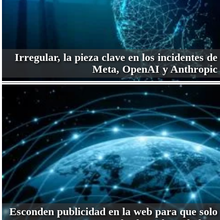
Irregular, la pieza clave en los incidentes de
Meta, OpenAI y Anthropic
Esconden publicidad en la web para que solo