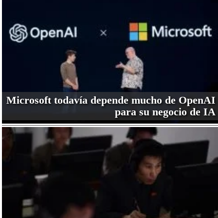
Microsoft todavía depende mucho de OpenAI
para su negocio de IA