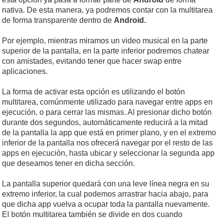
nativa. De esta manera, ya podremos contar con la multitarea
de forma transparente dentro de
Android.
Por ejemplo, mientras miramos un video musical en la parte
superior de la pantalla, en la parte inferior podremos chatear
con amistades, evitando tener que hacer swap entre
aplicaciones.
La forma de activar esta opción es utilizando el botón
multitarea, comúnmente utilizado para navegar entre apps en
ejecución, o para cerrar las mismas. Al presionar dicho botón
durante dos segundos, automáticamente reducirá a la mitad
de la pantalla la app que está en primer plano, y en el extremo
inferior de la pantalla nos ofrecerá navegar por el resto de las
apps en ejecución, hasta ubicar y seleccionar la segunda app
que deseamos tener en dicha sección.
La pantalla superior quedará con una leve línea negra en su
extremo inferior, la cual podemos arrastrar hacia abajo, para
que dicha app vuelva a ocupar toda la pantalla nuevamente.
El botón multitarea también se divide en dos cuando