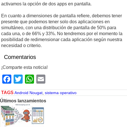
activamos la opción de dos apps en pantalla.
En cuanto a dimensiones de pantalla refiere, debemos tener
presente que podemos tener solo dos aplicaciones en
simultáneo, con una distribución de pantalla de 50% para
cada una, o de 66% y 33%. No tendremos por el momento la
posibilidad de redimensionar cada aplicación según nuestra
necesidad o criterio.
Comentarios
¡Comparte esta noticia!
Facebook
Twitter
WhatsApp
Email
TAGS
Android Nougat
,
sistema operativo
Últimos lanzamientos