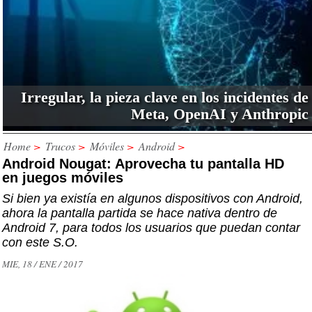
Irregular, la pieza clave en los incidentes de
Meta, OpenAI y Anthropic
Home
>
Trucos
>
Móviles
>
Android
>
Android Nougat: Aprovecha tu pantalla HD
en juegos móviles
Si bien ya existía en algunos dispositivos con Android,
ahora la pantalla partida se hace nativa dentro de
Android 7, para todos los usuarios que puedan contar
con este S.O.
MIE, 18 / ENE / 2017