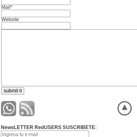
Mail*
Website
NewsLETTER RedUSERS SUSCRIBETE: