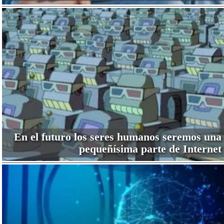
En el futuro los seres humanos seremos una
pequeñísima parte de Internet