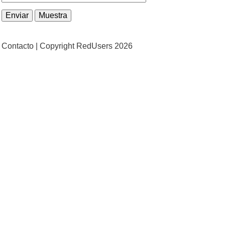
Contacto |
Copyright RedUsers 2026