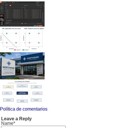
Política de comentarios
Leave a Reply
Name*