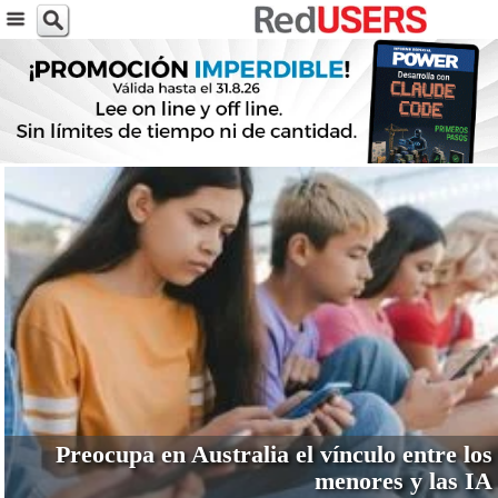
VER MÁS
Preocupa en Australia el vínculo entre los
menores y las IA