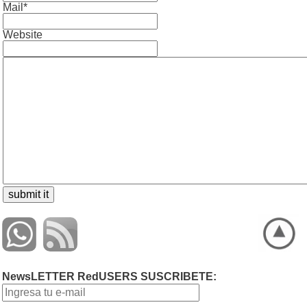
Mail*
Website
NewsLETTER RedUSERS SUSCRIBETE: