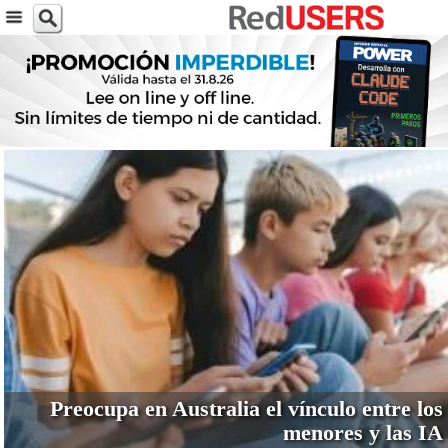
VER MÁS
Preocupa en Australia el vínculo entre los
menores y las IA