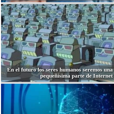
En el futuro los seres humanos seremos una
pequeñísima parte de Internet