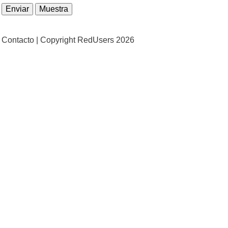
Contacto |
Copyright RedUsers 2026