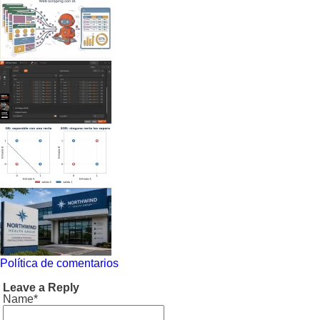
Política de comentarios
Leave a Reply
Name*