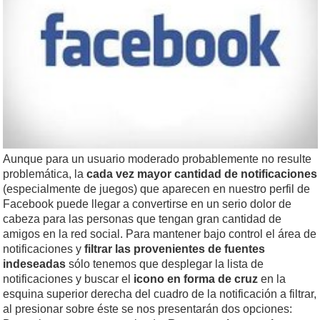
Aunque para un usuario moderado probablemente no resulte
problemática, la
cada vez mayor cantidad de notificaciones
(especialmente de juegos) que aparecen en nuestro perfil de
Facebook puede llegar a convertirse en un serio dolor de
cabeza para las personas que tengan gran cantidad de
amigos en la red social. Para mantener bajo control el área de
notificaciones y
filtrar las provenientes de fuentes
indeseadas
sólo tenemos que desplegar la lista de
notificaciones y buscar el
icono en forma de cruz
en la
esquina superior derecha del cuadro de la notificación a filtrar,
al presionar sobre éste se nos presentarán dos opciones: