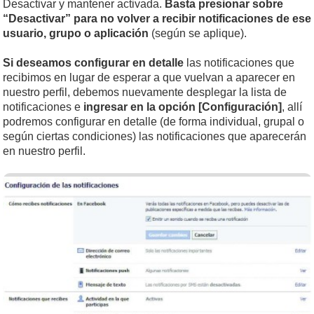
Desactivar y mantener activada.
Basta presionar sobre
“Desactivar” para no volver a recibir notificaciones de ese
usuario, grupo o aplicación
(según se aplique).
Si deseamos configurar en detalle
las notificaciones que
recibimos en lugar de esperar a que vuelvan a aparecer en
nuestro perfil, debemos nuevamente desplegar la lista de
notificaciones e
ingresar en la opción [Configuración]
, allí
podremos configurar en detalle (de forma individual, grupal o
según ciertas condiciones) las notificaciones que aparecerán
en nuestro perfil.