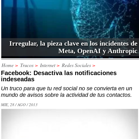
Irregular, la pieza clave en los incidentes de
Meta, OpenAI y Anthropic
Home
>
Trucos
>
Internet
>
Redes Sociales
>
Facebook: Desactiva las notificaciones
indeseadas
Un truco para que tu red social no se convierta en un
mundo de avisos sobre la actividad de tus contactos.
MIE, 28 / AGO / 2013