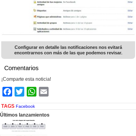
Configurar en detalle las notificaciones nos evitará
encontrarnos con más de las que podemos revisar.
Comentarios
¡Comparte esta noticia!
Facebook
Twitter
WhatsApp
Email
TAGS
Facebook
Últimos lanzamientos