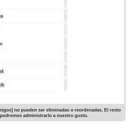
Amigos] no pueden ser eliminadas o reordenadas. El resto
 podremos administrarlo a nuestro gusto.