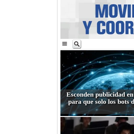
Esconden publicidad en
para que solo los bots 