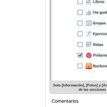
Solo [Información], [Fotos] y [
de las secciones
Comentarios