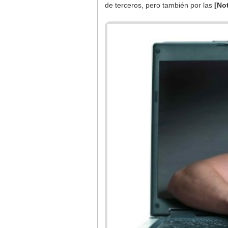
de terceros, pero también por las
[No