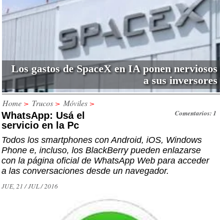
Los gastos de SpaceX en IA ponen nerviosos
a sus inversores
Home
>
Trucos
>
Móviles
>
Comentarios: 1
WhatsApp: Usá el
servicio en la Pc
Todos los smartphones con Android, iOS, Windows
Phone e, incluso, los BlackBerry pueden enlazarse
con la página oficial de WhatsApp Web para acceder
a las conversaciones desde un navegador.
JUE, 21 / JUL / 2016