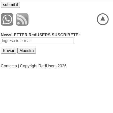
NewsLETTER RedUSERS SUSCRIBETE:
Contacto |
Copyright RedUsers 2026