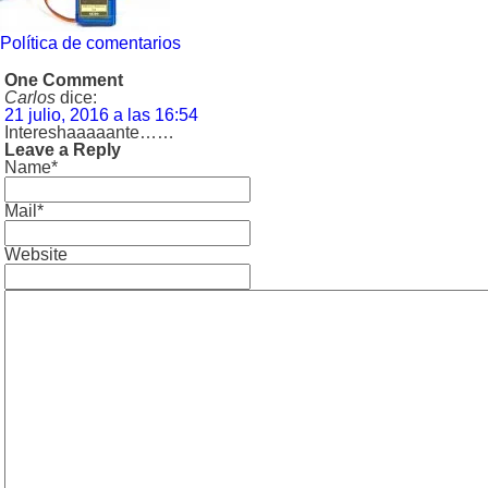
Política de comentarios
One Comment
Carlos
dice:
21 julio, 2016 a las 16:54
Intereshaaaaante……
Leave a Reply
Name*
Mail*
Website