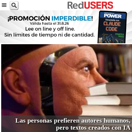
VER MÁS
Las personas prefieren autores humanos,
pero textos creados con IA