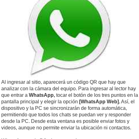
Al ingresar al sitio, aparecerá un código QR que hay que
analizar con la cámara del equipo. Para ingresar al lector hay
que entrar a
WhatsApp,
tocar el botón de los tres puntos en la
pantalla principal y elegir la opción
[WhatsApp Web].
Así, el
dispositivo y la PC se sincronizarán de forma automática,
permitiendo que todos los chats se puedan ver y responder
desde la PC. Desde esta ventana es posible enviar fotos y
videos, aunque no permite enviar la ubicación ni contactos.